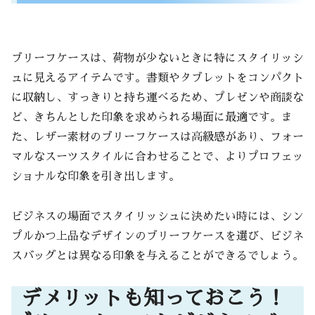
ブリーフケースは、荷物が少ないときに特にスタイリッシ
ュに見えるアイテムです。書類やタブレットをコンパクト
に収納し、すっきりと持ち運べるため、プレゼンや商談な
ど、きちんとした印象を求められる場面に最適です。ま
た、レザー素材のブリーフケースは高級感があり、フォー
マルなスーツスタイルに合わせることで、よりプロフェッ
ショナルな印象を引き出します。
ビジネスの場面でスタイリッシュに決めたい時には、シン
プルかつ上品なデザインのブリーフケースを選び、ビジネ
スバッグとは異なる印象を与えることができるでしょう。
デメリットも知っておこう！