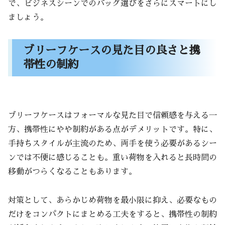
で、ビジネスシーンでのバッグ選びをさらにスマートにし
ましょう。
ブリーフケースの見た目の良さと携
帯性の制約
ブリーフケースはフォーマルな見た目で信頼感を与える一
方、携帯性にやや制約がある点がデメリットです。特に、
手持ちスタイルが主流のため、両手を使う必要があるシー
ンでは不便に感じることも。重い荷物を入れると長時間の
移動がつらくなることもあります。
対策として、あらかじめ荷物を最小限に抑え、必要なもの
だけをコンパクトにまとめる工夫をすると、携帯性の制約