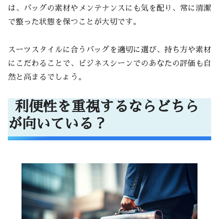
は、バッグの素材やメンテナンスにも気を配り、常に清潔
で整った状態を保つことが大切です。
スーツスタイルに合うバッグを適切に選び、持ち方や素材
にこだわることで、ビジネスシーンでのあなたの評価も自
然と高まるでしょう。
利便性を重視するならどちら
が向いている？