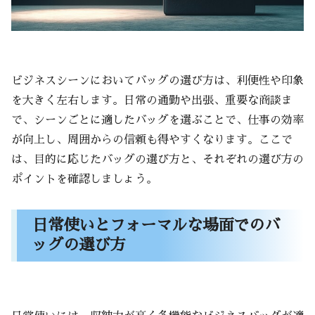
ビジネスシーンにおいてバッグの選び方は、利便性や印象
を大きく左右します。日常の通勤や出張、重要な商談ま
で、シーンごとに適したバッグを選ぶことで、仕事の効率
が向上し、周囲からの信頼も得やすくなります。ここで
は、目的に応じたバッグの選び方と、それぞれの選び方の
ポイントを確認しましょう。
日常使いとフォーマルな場面でのバ
ッグの選び方