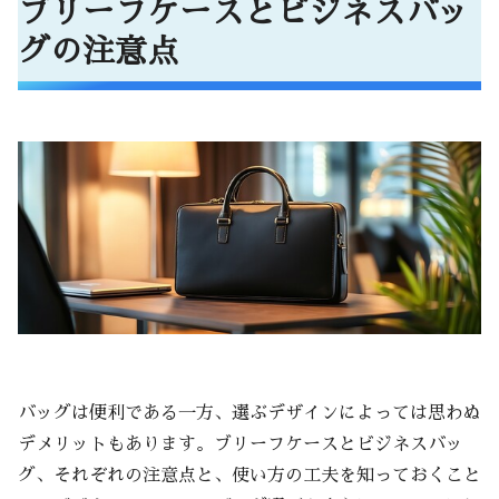
ブリーフケースとビジネスバッ
グの注意点
バッグは便利である一方、選ぶデザインによっては思わぬ
デメリットもあります。ブリーフケースとビジネスバッ
グ、それぞれの注意点と、使い方の工夫を知っておくこと