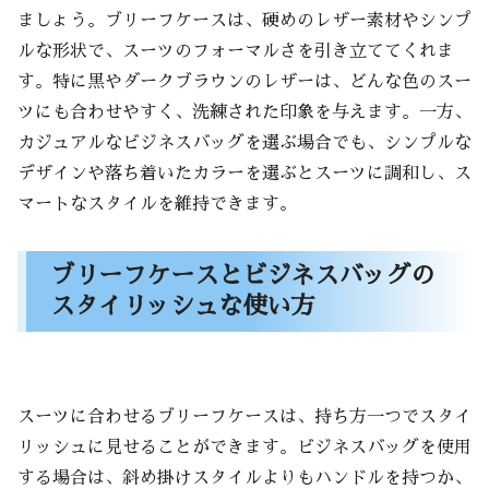
ましょう。ブリーフケースは、硬めのレザー素材やシンプ
ルな形状で、スーツのフォーマルさを引き立ててくれま
す。特に黒やダークブラウンのレザーは、どんな色のスー
ツにも合わせやすく、洗練された印象を与えます。一方、
カジュアルなビジネスバッグを選ぶ場合でも、シンプルな
デザインや落ち着いたカラーを選ぶとスーツに調和し、ス
マートなスタイルを維持できます。
ブリーフケースとビジネスバッグの
スタイリッシュな使い方
スーツに合わせるブリーフケースは、持ち方一つでスタイ
リッシュに見せることができます。ビジネスバッグを使用
する場合は、斜め掛けスタイルよりもハンドルを持つか、