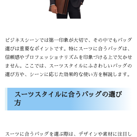
ビジネスシーンでは第一印象が大切で、その中でもバッグ
選びは重要なポイントです。特にスーツに合うバッグは、
信頼感やプロフェッショナリズムを印象づける上で欠かせ
ません。ここでは、スーツスタイルにふさわしいバッグの
選び方や、シーンに応じた効果的な使い方を解説します。
スーツスタイルに合うバッグの選び
方
スーツに合うバッグを選ぶ際は、デザインや素材に注目し