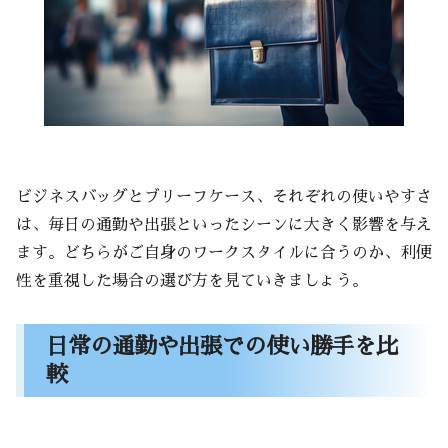
ビジネスバッグとブリーフケース、それぞれの使いやすさ
は、毎日の通勤や出張といったシーンに大きく影響を与え
ます。どちらがご自身のワークスタイルに合うのか、利便
性を重視した場合の選び方を見ていきましょう。
日常の通勤や出張での使い勝手を比
較