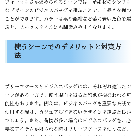
フォーマルさが求められるシーンでは、革素材のシンプル
なデザインのビジネスバッグを選ぶことで、上品さを保つ
ことができます。カラーは黒や濃紺など落ち着いた色を選
ぶと、スーツスタイルにも馴染みやすくなります。
使うシーンでのデメリットと対策方
法
ブリーフケースとビジネスバッグには、それぞれ適したシ
ーンがある一方で、使う場面を誤ると印象が損なわれる可
能性もあります。例えば、ビジネスバッグを重要な商談で
使用する際は、カジュアルすぎないデザインを選ぶと良い
でしょう。また、荷物が多い場合はビジネスバッグを、必
要なアイテムが限られる時はブリーフケースを使うなど、