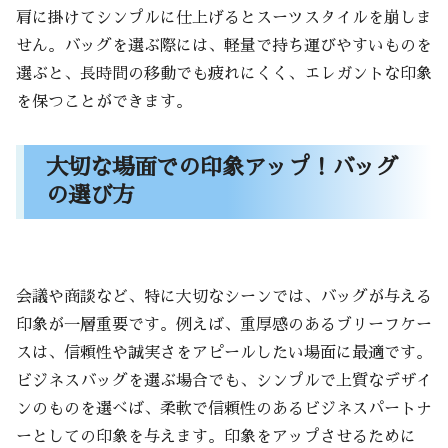
肩に掛けてシンプルに仕上げるとスーツスタイルを崩しま
せん。バッグを選ぶ際には、軽量で持ち運びやすいものを
選ぶと、長時間の移動でも疲れにくく、エレガントな印象
を保つことができます。
大切な場面での印象アップ！バッグ
の選び方
会議や商談など、特に大切なシーンでは、バッグが与える
印象が一層重要です。例えば、重厚感のあるブリーフケー
スは、信頼性や誠実さをアピールしたい場面に最適です。
ビジネスバッグを選ぶ場合でも、シンプルで上質なデザイ
ンのものを選べば、柔軟で信頼性のあるビジネスパートナ
ーとしての印象を与えます。印象をアップさせるために