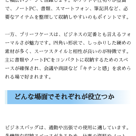
ど幅広いシーンで活躍します。ポケットや仕切りが豊富
で、ノートPC、書類、スマートフォン、筆記具など、必
まとめ
要なアイテムを整理して収納しやすいのもポイントです。
バッグ選びのポイントおさらい
一方、ブリーフケースは、ビジネスの定番とも言えるフォ
ーマルさが魅力です。四角い形状で、しっかりした硬めの
素材が多く、スーツスタイルと相性が良いのが特徴です。
主に書類やノートPCをコンパクトに収納するためのスペ
ースが確保され、会議や商談など「キチンと感」を求めら
れる場で好まれます。
どんな場面でそれぞれが役立つか
ビジネスバッグは、通勤や出張での使用に適しています。