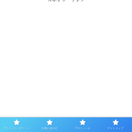
スポンサーリンク
プライバシーポリシー
お問い合わせ
プロフィール
サイトマップ