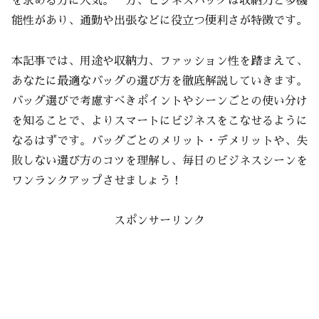
を求める方に人気。一方、ビジネスバッグは収納力と多機
能性があり、通勤や出張などに役立つ便利さが特徴です。
本記事では、用途や収納力、ファッション性を踏まえて、
あなたに最適なバッグの選び方を徹底解説していきます。
バッグ選びで考慮すべきポイントやシーンごとの使い分け
を知ることで、よりスマートにビジネスをこなせるように
なるはずです。バッグごとのメリット・デメリットや、失
敗しない選び方のコツを理解し、毎日のビジネスシーンを
ワンランクアップさせましょう！
スポンサーリンク