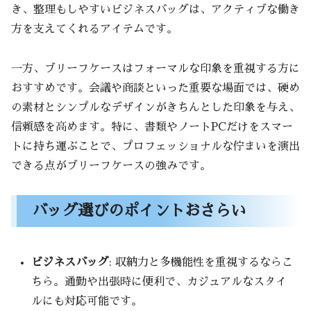
き、整理もしやすいビジネスバッグは、アクティブな働き
方を支えてくれるアイテムです。
一方、ブリーフケースはフォーマルな印象を重視する方に
おすすめです。会議や商談といった重要な場面では、硬め
の素材とシンプルなデザインがきちんとした印象を与え、
信頼感を高めます。特に、書類やノートPCだけをスマー
トに持ち運ぶことで、プロフェッショナルな佇まいを演出
できる点がブリーフケースの強みです。
バッグ選びのポイントおさらい
ビジネスバッグ
: 収納力と多機能性を重視するならこ
ちら。通勤や出張時に便利で、カジュアルなスタイ
ルにも対応可能です。