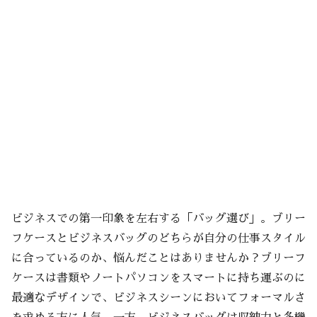
ビジネスでの第一印象を左右する「バッグ選び」。ブリー
フケースとビジネスバッグのどちらが自分の仕事スタイル
に合っているのか、悩んだことはありませんか？ブリーフ
ケースは書類やノートパソコンをスマートに持ち運ぶのに
最適なデザインで、ビジネスシーンにおいてフォーマルさ