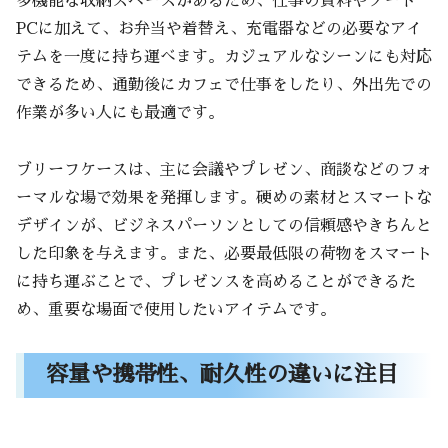
多機能な収納スペースがあるため、仕事の資料やノート
PCに加えて、お弁当や着替え、充電器などの必要なアイ
テムを一度に持ち運べます。カジュアルなシーンにも対応
できるため、通勤後にカフェで仕事をしたり、外出先での
作業が多い人にも最適です。
ブリーフケースは、主に会議やプレゼン、商談などのフォ
ーマルな場で効果を発揮します。硬めの素材とスマートな
デザインが、ビジネスパーソンとしての信頼感やきちんと
した印象を与えます。また、必要最低限の荷物をスマート
に持ち運ぶことで、プレゼンスを高めることができるた
め、重要な場面で使用したいアイテムです。
容量や携帯性、耐久性の違いに注目