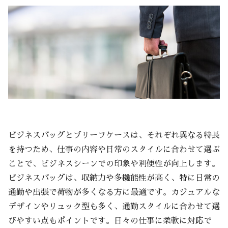
ビジネスバッグとブリーフケースは、それぞれ異なる特長
を持つため、仕事の内容や日常のスタイルに合わせて選ぶ
ことで、ビジネスシーンでの印象や利便性が向上します。
ビジネスバッグは、収納力や多機能性が高く、特に日常の
通勤や出張で荷物が多くなる方に最適です。カジュアルな
デザインやリュック型も多く、通勤スタイルに合わせて選
びやすい点もポイントです。日々の仕事に柔軟に対応で