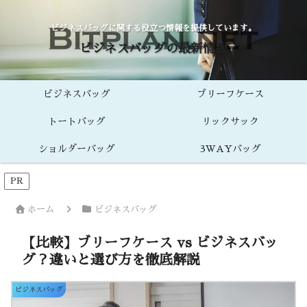
ビジネスバッグに関する役立つ情報を提供しています。
ビジネスバッグの最新情報
ビジネスバッグ
ブリーフケース
トートバッグ
リックサック
ショルダーバッグ
3WAYバッグ
PR
ホーム
ビジネスバッグ
【比較】ブリーフケース vs ビジネスバッ
グ？違いと選び方を徹底解説
ビジネスバッグ