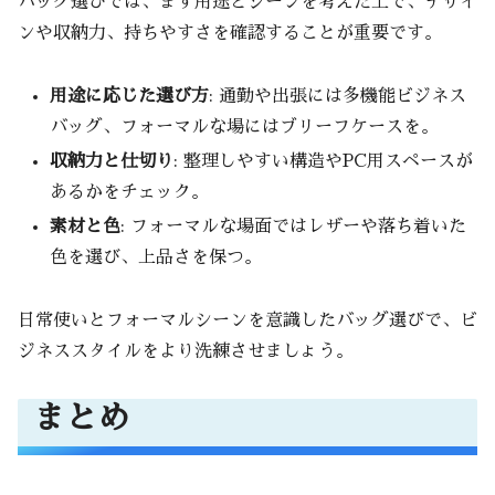
バッグ選びでは、まず用途とシーンを考えた上で、デザイ
ンや収納力、持ちやすさを確認することが重要です。
用途に応じた選び方
: 通勤や出張には多機能ビジネス
バッグ、フォーマルな場にはブリーフケースを。
収納力と仕切り
: 整理しやすい構造やPC用スペースが
あるかをチェック。
素材と色
: フォーマルな場面ではレザーや落ち着いた
色を選び、上品さを保つ。
日常使いとフォーマルシーンを意識したバッグ選びで、ビ
ジネススタイルをより洗練させましょう。
まとめ