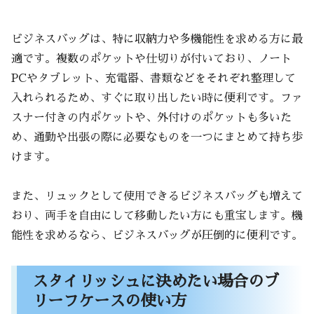
ビジネスバッグは、特に収納力や多機能性を求める方に最
適です。複数のポケットや仕切りが付いており、ノート
PCやタブレット、充電器、書類などをそれぞれ整理して
入れられるため、すぐに取り出したい時に便利です。ファ
スナー付きの内ポケットや、外付けのポケットも多いた
め、通勤や出張の際に必要なものを一つにまとめて持ち歩
けます。
また、リュックとして使用できるビジネスバッグも増えて
おり、両手を自由にして移動したい方にも重宝します。機
能性を求めるなら、ビジネスバッグが圧倒的に便利です。
スタイリッシュに決めたい場合のブ
リーフケースの使い方