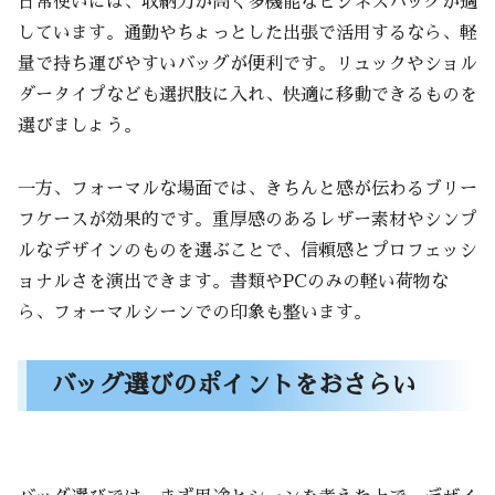
日常使いには、収納力が高く多機能なビジネスバッグが適
しています。通勤やちょっとした出張で活用するなら、軽
量で持ち運びやすいバッグが便利です。リュックやショル
ダータイプなども選択肢に入れ、快適に移動できるものを
選びましょう。
一方、フォーマルな場面では、きちんと感が伝わるブリー
フケースが効果的です。重厚感のあるレザー素材やシンプ
ルなデザインのものを選ぶことで、信頼感とプロフェッシ
ョナルさを演出できます。書類やPCのみの軽い荷物な
ら、フォーマルシーンでの印象も整います。
バッグ選びのポイントをおさらい