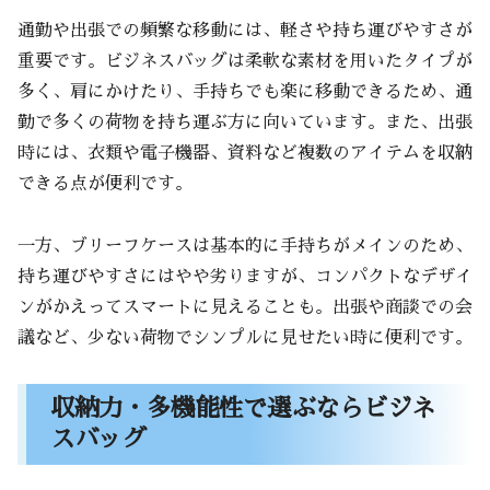
通勤や出張での頻繁な移動には、軽さや持ち運びやすさが
重要です。ビジネスバッグは柔軟な素材を用いたタイプが
多く、肩にかけたり、手持ちでも楽に移動できるため、通
勤で多くの荷物を持ち運ぶ方に向いています。また、出張
時には、衣類や電子機器、資料など複数のアイテムを収納
できる点が便利です。
一方、ブリーフケースは基本的に手持ちがメインのため、
持ち運びやすさにはやや劣りますが、コンパクトなデザイ
ンがかえってスマートに見えることも。出張や商談での会
議など、少ない荷物でシンプルに見せたい時に便利です。
収納力・多機能性で選ぶならビジネ
スバッグ