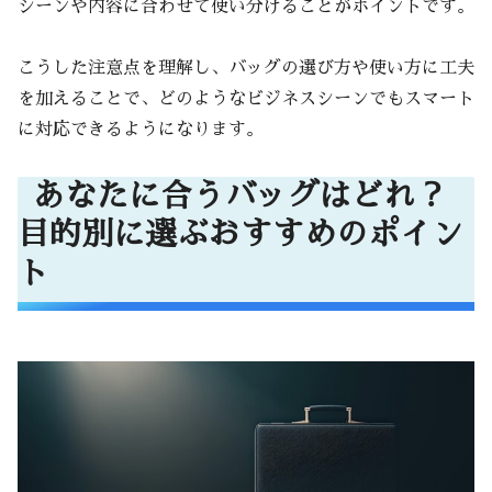
シーンや内容に合わせて使い分けることがポイントです。
こうした注意点を理解し、バッグの選び方や使い方に工夫
を加えることで、どのようなビジネスシーンでもスマート
に対応できるようになります。
あなたに合うバッグはどれ？
目的別に選ぶおすすめのポイン
ト