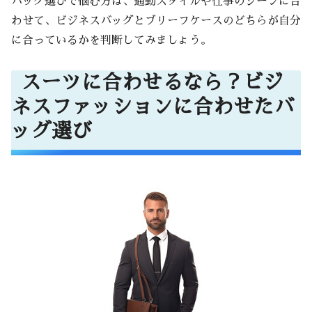
バッグ選びで悩む方は、通勤スタイルや仕事のシーンに合
わせて、ビジネスバッグとブリーフケースのどちらが自分
に合っているかを判断してみましょう。
スーツに合わせるなら？ビジ
ネスファッションに合わせたバ
ッグ選び