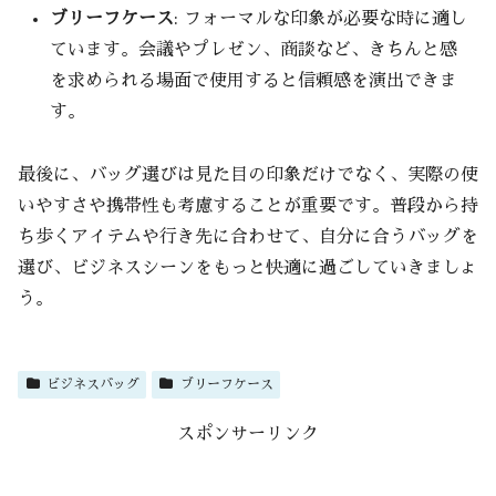
ブリーフケース
: フォーマルな印象が必要な時に適し
ています。会議やプレゼン、商談など、きちんと感
を求められる場面で使用すると信頼感を演出できま
す。
最後に、バッグ選びは見た目の印象だけでなく、実際の使
いやすさや携帯性も考慮することが重要です。普段から持
ち歩くアイテムや行き先に合わせて、自分に合うバッグを
選び、ビジネスシーンをもっと快適に過ごしていきましょ
う。
ビジネスバッグ
ブリーフケース
スポンサーリンク