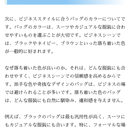
次に、ビジネススタイルに合うバッグのカラーについてで
す。バッグのカラーは、スーツやカジュアルな服装に合わ
せやすいものを選ぶことが大切です。ビジネスシーンで
は、ブラックやネイビー、ブラウンといった落ち着いた色
が一般的に好まれます。
なぜ落ち着いた色が良いのか。それは、どんな服装にも合
わせやすく、ビジネスシーンでの信頼感を高めるからで
す。派手な色や奇抜なデザインのバッグは、ビジネスの場
では避けられることが多いです。落ち着いた色のバッグ
は、どんな服装にも自然に馴染み、違和感を与えません。
例えば、ブラックのバッグは最も汎用性が高く、スーツに
もカジュアルな服装にも合います。特に、フォーマルな場