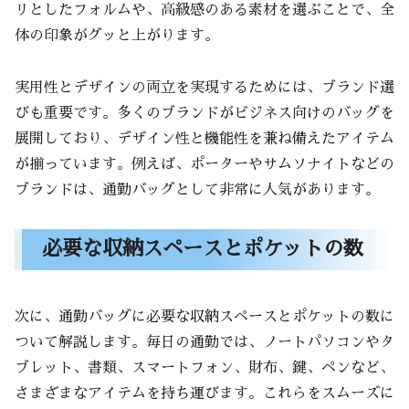
リとしたフォルムや、高級感のある素材を選ぶことで、全
体の印象がグッと上がります。
実用性とデザインの両立を実現するためには、ブランド選
びも重要です。多くのブランドがビジネス向けのバッグを
展開しており、デザイン性と機能性を兼ね備えたアイテム
が揃っています。例えば、ポーターやサムソナイトなどの
ブランドは、通勤バッグとして非常に人気があります。
必要な収納スペースとポケットの数
次に、通勤バッグに必要な収納スペースとポケットの数に
ついて解説します。毎日の通勤では、ノートパソコンやタ
ブレット、書類、スマートフォン、財布、鍵、ペンなど、
さまざまなアイテムを持ち運びます。これらをスムーズに