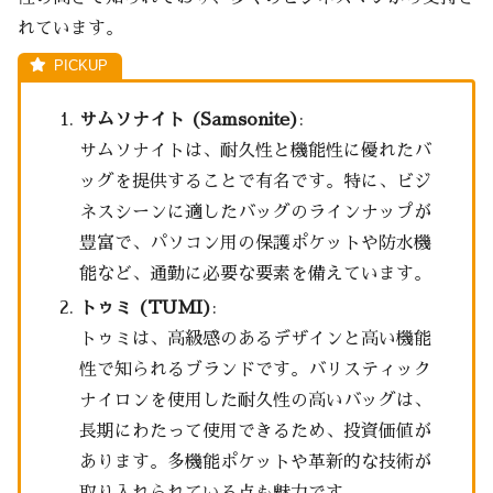
れています。
サムソナイト (Samsonite)
:
サムソナイトは、耐久性と機能性に優れたバ
ッグを提供することで有名です。特に、ビジ
ネスシーンに適したバッグのラインナップが
豊富で、パソコン用の保護ポケットや防水機
能など、通勤に必要な要素を備えています。
トゥミ (TUMI)
:
トゥミは、高級感のあるデザインと高い機能
性で知られるブランドです。バリスティック
ナイロンを使用した耐久性の高いバッグは、
長期にわたって使用できるため、投資価値が
あります。多機能ポケットや革新的な技術が
取り入れられている点も魅力です。