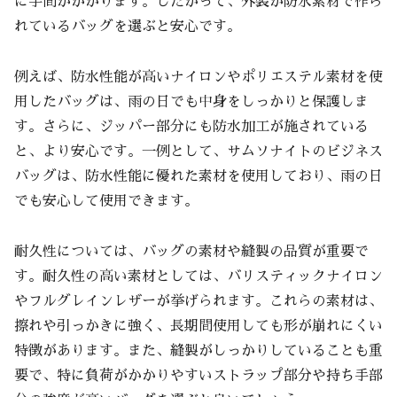
に手間がかかります。したがって、外装が防水素材で作ら
れているバッグを選ぶと安心です。
例えば、防水性能が高いナイロンやポリエステル素材を使
用したバッグは、雨の日でも中身をしっかりと保護しま
す。さらに、ジッパー部分にも防水加工が施されている
と、より安心です。一例として、サムソナイトのビジネス
バッグは、防水性能に優れた素材を使用しており、雨の日
でも安心して使用できます。
耐久性については、バッグの素材や縫製の品質が重要で
す。耐久性の高い素材としては、バリスティックナイロン
やフルグレインレザーが挙げられます。これらの素材は、
擦れや引っかきに強く、長期間使用しても形が崩れにくい
特徴があります。また、縫製がしっかりしていることも重
要で、特に負荷がかかりやすいストラップ部分や持ち手部