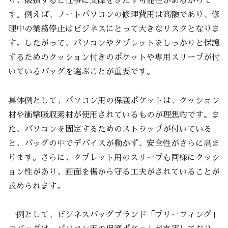
り、破損すると仕事に支障をきたす可能性があるからで
す。例えば、ノートパソコンの修理費用は高額であり、修
理中の業務停止はビジネスにとって大きなリスクとなりま
す。したがって、パソコンやタブレットをしっかりと保護
するためのクッション付きのポケットや専用スリーブが付
いているバッグを選ぶことが重要です。
具体例として、パソコン用の保護ポケットは、クッション
材や衝撃吸収素材が使用されているものが理想的です。ま
た、パソコンを固定するためのストラップが付いている
と、バッグの中でデバイスが動かず、安全性がさらに高ま
ります。さらに、タブレット用のスリーブも同様にクッシ
ョン性があり、画面を傷から守る工夫がされていることが
求められます。
一例として、ビジネスバッグブランド「ブリーフィング」