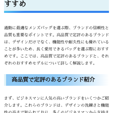
すすめ
通勤に最適なメンズバッグを選ぶ際、ブランドの信頼性と
品質も重要なポイントです。高品質で定評のあるブランド
は、デザインだけでなく、機能性や耐久性にも優れている
ことが多いため、長く愛用できるバッグを選ぶ際におすす
めです。ここでは、高品質で定評のあるブランドと、それ
ぞれのおすすめモデルについて詳しく解説します。
高品質で定評のあるブランド紹介
まず、ビジネスマンに人気の高いブランドをいくつかご紹
介します。これらのブランドは、デザインの洗練さと機能
性の高さで知られており、多くのビジネスマンから支持さ