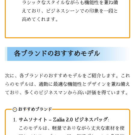
ラシックなスタイルながらも機能性を兼ね備
えており、ビジネスシーンでの印象を一段と
高めてくれます。
各ブランドのおすすめモデル
次に、各ブランドのおすすめモデルをご紹介します。これ
らのモデルは、通勤に最適な機能性とデザインを兼ね備え
ており、多くのビジネスマンから高い評価を得ています。
おすすめブランド
サムソナイト – Zalia 2.0 ビジネスバッグ
:
このモデルは、軽量でありながら丈夫な素材を使