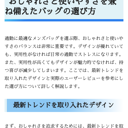
おしゃれさと使いやすさを兼
ね備えたバッグの選び方
通勤に最適なメンズバッグを選ぶ際、おしゃれさと使いや
すさのバランスは非常に重要です。デザインが優れていて
も、実用性がなければ日常の通勤でストレスになります。
また、実用性が高くてもデザインが魅力的でなければ、持
つ喜びが減少してしまいます。ここでは、最新トレンドを
取り入れたデザインと実際のユーザーレビューを参考にし
た選び方について詳しく解説します。
最新トレンドを取り入れたデザイン
まず、おしゃれさを追求するためには、最新トレンドを取