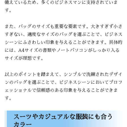
備えているため、多くのビジネスマンに支持されていま
す。
また、バッグのサイズも重要な要素です。大きすぎず小さ
すぎない、適度なサイズのバッグを選ぶことで、ビジネス
シーンにふさわしい印象を与えることができます。具体的
には、A4サイズの書類やノートパソコンがしっかり入る
サイズが理想です。
以上のポイントを踏まえて、シンプルで洗練されたデザイ
ンのバッグを選ぶことで、ビジネスシーンにおいてプロフ
ェッショナルで信頼感のある印象を与えることができま
す。
スーツやカジュアルな服装にも合う
カラー