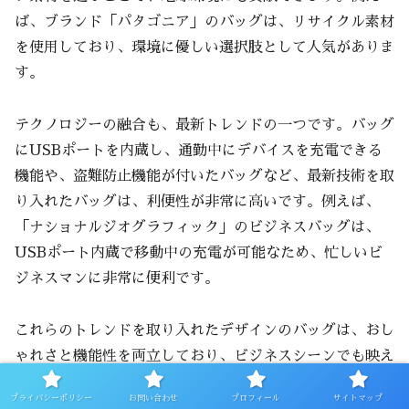
ば、ブランド「パタゴニア」のバッグは、リサイクル素材
を使用しており、環境に優しい選択肢として人気がありま
す。
テクノロジーの融合も、最新トレンドの一つです。バッグ
にUSBポートを内蔵し、通勤中にデバイスを充電できる
機能や、盗難防止機能が付いたバッグなど、最新技術を取
り入れたバッグは、利便性が非常に高いです。例えば、
「ナショナルジオグラフィック」のビジネスバッグは、
USBポート内蔵で移動中の充電が可能なため、忙しいビ
ジネスマンに非常に便利です。
これらのトレンドを取り入れたデザインのバッグは、おし
ゃれさと機能性を両立しており、ビジネスシーンでも映え
ること間違いなしです。
プライバシーポリシー
お問い合わせ
プロフィール
サイトマップ