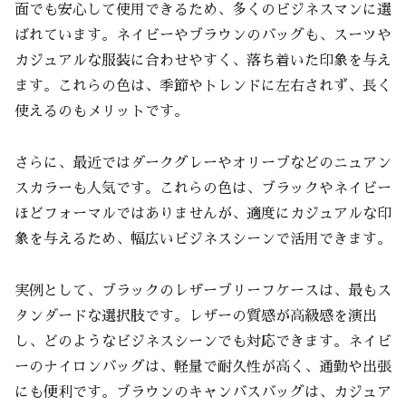
面でも安心して使用できるため、多くのビジネスマンに選
ばれています。ネイビーやブラウンのバッグも、スーツや
カジュアルな服装に合わせやすく、落ち着いた印象を与え
ます。これらの色は、季節やトレンドに左右されず、長く
使えるのもメリットです。
さらに、最近ではダークグレーやオリーブなどのニュアン
スカラーも人気です。これらの色は、ブラックやネイビー
ほどフォーマルではありませんが、適度にカジュアルな印
象を与えるため、幅広いビジネスシーンで活用できます。
実例として、ブラックのレザーブリーフケースは、最もス
タンダードな選択肢です。レザーの質感が高級感を演出
し、どのようなビジネスシーンでも対応できます。ネイビ
ーのナイロンバッグは、軽量で耐久性が高く、通勤や出張
にも便利です。ブラウンのキャンバスバッグは、カジュア