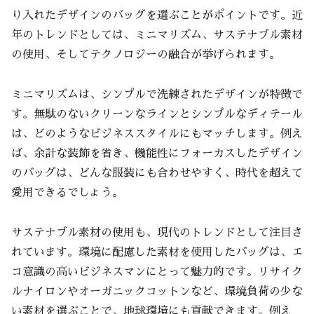
り入れたデザインのバッグを選ぶことがポイントです。近
年のトレンドとしては、ミニマリズム、サステナブル素材
の使用、そしてテクノロジーの融合が挙げられます。
ミニマリズムは、シンプルで洗練されたデザインが特徴で
す。無駄のないクリーンなラインとシンプルなディテール
は、どのようなビジネススタイルにもマッチします。例え
ば、余計な装飾を省き、機能性にフォーカスしたデザイン
のバッグは、どんな服装にも合わせやすく、時代を超えて
愛用できるでしょう。
サステナブル素材の使用も、現代のトレンドとして注目さ
れています。環境に配慮した素材を使用したバッグは、エ
コ意識の高いビジネスマンにとって魅力的です。リサイク
ルナイロンやオーガニックコットンなど、環境負荷の少な
い素材を選ぶことで、地球環境にも貢献できます。例え