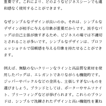
重要です。これにより、どのようなビジネスシーンでも違
和感なく使用することができます。
なぜシンプルなデザインが良いのか。それは、シンプルな
デザインが相手に与える印象が重要だからです。派手なバ
ッグは自己主張が強すぎるため、ビジネスの場では不適切
とされることが多いです。シンプルなデザインは、プロフ
ェッショナルで信頼感を与える印象を持たせることができ
ます。
例えば、無駄のないクリーンなラインと高品質な素材を使
用したバッグは、エレガントでありながらも機能的です。
ジッパーやバックルなどの金具も、主張しすぎないものを
選びましょう。ブランドとしては、ポーターやサムソナイ
ト、ブリーフィングなどが挙げられます。これらのブラン
ドは、シンプルで洗練されたデザインと高い機能性を兼ね