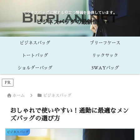
ビジネスバッグに関する役立つ情報を提供しています。
ビジネスバッグの最新情報
ビジネスバッグ
ブリーフケース
トートバッグ
リックサック
ショルダーバッグ
3WAYバッグ
PR
ホーム
ビジネスバッグ
おしゃれで使いやすい！通勤に最適なメン
ズバッグの選び方
ビジネスバッグ