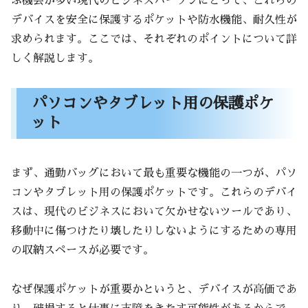
ぶ機会が多い現代のビジネスパーソンにとって、これらの
デバイスを安全に保護するポケットや防水機能、耐久性が
求められます。ここでは、それぞれのポイントについて詳
しく解説します。
パソコンやタブレット用の保護ポケ
ット
まず、通勤バッグにおいて最も重要な機能の一つが、パソ
コンやタブレット用の保護ポケットです。これらのデバイ
スは、現代のビジネスにおいて欠かせないツールであり、
移動中に傷つけたり壊したりしないようにするための専用
の収納スペースが必要です。
なぜ保護ポケットが重要かというと、デバイスが高価であ