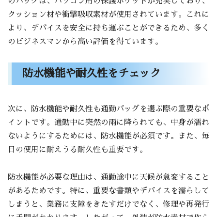
のバッグは、パソコン用の保護ポケットが充実しており、
クッション材や衝撃吸収素材が使用されています。これに
より、デバイスを安全に持ち運ぶことができるため、多く
のビジネスマンから高い評価を得ています。
防水機能や耐久性をチェック
次に、防水機能や耐久性も通勤バッグを選ぶ際の重要なポ
イントです。通勤中に突然の雨に降られても、中身が濡れ
ないようにするためには、防水機能が必須です。また、毎
日の使用に耐えうる耐久性も重要です。
防水機能が必要な理由は、通勤途中に天候が急変すること
があるためです。特に、重要な書類やデバイスを濡らして
しまうと、業務に支障をきたすだけでなく、修理や再発行