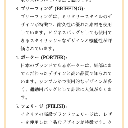
ブリーフィング (BRIEFING)
:
ブリーフィングは、ミリタリースタイルのデ
ザインが特徴で、耐久性に優れた素材を使用
しています。ビジネスバッグとしても使用で
きるスタイリッシュなデザインと機能性が評
価されています。
ポーター (PORTER)
:
日本のブランドであるポーターは、細部にま
でこだわったデザインと高い品質で知られて
います。シンプルかつ実用的なデザインが多
く、通勤用バッグとして非常に人気がありま
す。
フェリージ (FELISI)
:
イタリアの高級ブランドフェリージは、レザ
ーを使用した上品なデザインが特徴です。ク