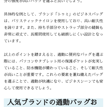
分の強度が高いバッグを選ぶと良いでしょう。
具体的な例として、ブランド「トゥミ」のビジネスバッグ
は、バリスティックナイロンを使用しており、高い耐久性
を誇ります。また、持ち手部分やストラップ部分の縫製も
非常に頑丈で、長期間使用しても破損しにくい設計となっ
ています。
以上のポイントを踏まえると、通勤に便利なバッグを選ぶ
際には、パソコンやタブレット用の保護ポケットが充実し
ていること、防水機能が備わっていること、そして耐久性
が高いことが重要です。これらの要素を兼ね備えたバッグ
を選ぶことで、通勤が快適になり、ビジネスシーンでも安
心して使用できるでしょう。
人気ブランドの通勤バッグお