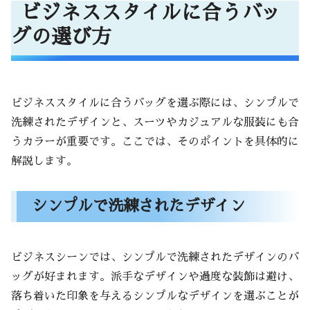
ビジネススタイルに合うバッ
グの選び方
ビジネススタイルに合うバッグを選ぶ際には、シンプルで
洗練されたデザインと、スーツやカジュアルな服装にも合
うカラーが重要です。ここでは、そのポイントを具体的に
解説します。
シンプルで洗練されたデザイン
ビジネスシーンでは、シンプルで洗練されたデザインのバ
ッグが好まれます。派手なデザインや過度な装飾は避け、
落ち着いた印象を与えるシンプルなデザインを選ぶことが