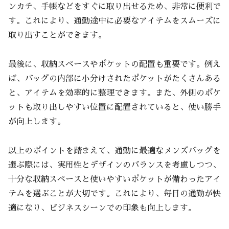
ンカチ、手帳などをすぐに取り出せるため、非常に便利で
す。これにより、通勤途中に必要なアイテムをスムーズに
取り出すことができます。
最後に、収納スペースやポケットの配置も重要です。例え
ば、バッグの内部に小分けされたポケットがたくさんある
と、アイテムを効率的に整理できます。また、外側のポケ
ットも取り出しやすい位置に配置されていると、使い勝手
が向上します。
以上のポイントを踏まえて、通勤に最適なメンズバッグを
選ぶ際には、実用性とデザインのバランスを考慮しつつ、
十分な収納スペースと使いやすいポケットが備わったアイ
テムを選ぶことが大切です。これにより、毎日の通勤が快
適になり、ビジネスシーンでの印象も向上します。