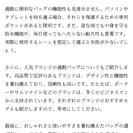
通勤に便利なバッグの機能性も見逃せません。パソコンや
タブレットを持ち運ぶ場合、それらを保護するための専用
ポケットがあると便利です。また、急な雨でも中身を守る
防水機能や、毎日使ってもへたらない耐久性も重要です。
実際に使用するシーンを想定して選ぶと失敗が少ないでし
ょう。
さらに、人気ブランドの通勤バッグについてもご紹介しま
す。高品質で定評のあるブランドは、デザイン性と機能性
を兼ね備えており、信頼性も高いです。たとえば、ポータ
ーやサムソナイトなどのブランドは、多くのビジネスマン
から支持されています。それぞれのブランドのおすすめモ
デルも紹介しますので、参考にしてください。
最後に、おしゃれさと使いやすさを兼ね備えたバッグの選