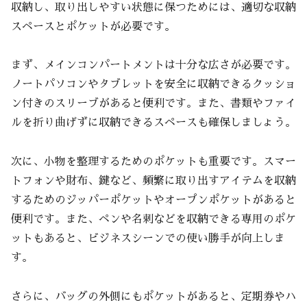
収納し、取り出しやすい状態に保つためには、適切な収納
スペースとポケットが必要です。
まず、メインコンパートメントは十分な広さが必要です。
ノートパソコンやタブレットを安全に収納できるクッショ
ン付きのスリーブがあると便利です。また、書類やファイ
ルを折り曲げずに収納できるスペースも確保しましょう。
次に、小物を整理するためのポケットも重要です。スマー
トフォンや財布、鍵など、頻繁に取り出すアイテムを収納
するためのジッパーポケットやオープンポケットがあると
便利です。また、ペンや名刺などを収納できる専用のポケ
ットもあると、ビジネスシーンでの使い勝手が向上しま
す。
さらに、バッグの外側にもポケットがあると、定期券やハ