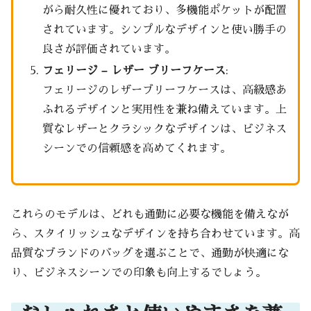
がら耐久性に優れており、多機能ポケットが配置
されています。シンプルなデザインと使い勝手の
良さが評価されています。
フェリージ – レザー ブリーフケース
:
フェリージのレザーブリーフケースは、高級感あ
ふれるデザインと実用性を兼ね備えています。上
質なレザーとクラシックなデザインは、ビジネス
シーンでの信頼感を高めてくれます。
これらのモデルは、どれも通勤に必要な機能を備えなが
ら、スタイリッシュなデザインを持ち合わせています。高
品質なブランドのバッグを選ぶことで、通勤が快適にな
り、ビジネスシーンでの印象も向上するでしょう。