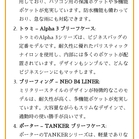
用しており、パソコン用の保護ポケットや多機能
ポケットが充実しています。防水機能も備わって
おり、急な雨にも対応できます。
トゥミ – Alpha 3 ブリーフケース
:
トゥミのAlpha 3シリーズは、ビジネスバッグの
定番モデルです。耐久性に優れたバリスティック
ナイロンを使用し、内部には多くのポケットが配
置されています。デザインもシンプルで、どんな
ビジネスシーンにもマッチします。
ブリーフィング – NEO B4 LINER
:
ミリタリースタイルのデザインが特徴的なこのモ
デルは、耐久性が高く、多機能ポケットが充実し
ています。大容量ながらもスリムなデザインで、
通勤時の使い勝手が良いです。
ポーター – TANKER ブリーフケース
:
ポーターのTANKERシリーズは、軽量でありな