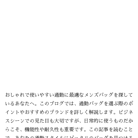
おしゃれで使いやすい通勤に最適なメンズバッグを探して
いるあなたへ。このブログでは、通勤バッグを選ぶ際のポ
イントやおすすめのブランドを詳しく解説します。ビジネ
スシーンでの見た目も大切ですが、日常的に使うものだか
らこそ、機能性や耐久性も重要です。この記事を読むこと