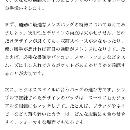
で、あなたの通勤スタイルにピッタリのバッグを見つける
お手伝いをします。
まず、通勤に最適なメンズバッグの特徴について考えてみ
ましょう。実用性とデザインの両立は欠かせません。どれ
だけデザインが良くても、収納スペースが少なかったり、
使い勝手が悪ければ毎日の通勤がストレスになります。た
とえば、必要な書類やパソコン、スマートフォンなどをス
ムーズに出し入れできるポケットがあるかどうかを確認す
ることが大切です。
次に、ビジネススタイルに合うバッグの選び方です。シン
プルで洗練されたデザインのバッグは、スーツにもカジュ
アルな服装にもマッチします。たとえば、ブラックやネイ
ビーなどの落ち着いたカラーは、どんな服装にも合わせや
すく、フォーマルな場面でも安心です。