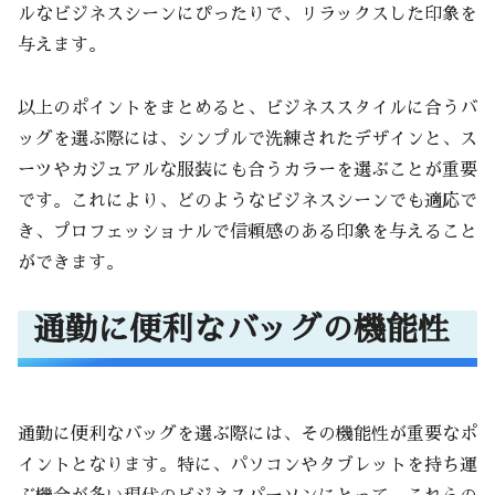
ルなビジネスシーンにぴったりで、リラックスした印象を
与えます。
以上のポイントをまとめると、ビジネススタイルに合うバ
ッグを選ぶ際には、シンプルで洗練されたデザインと、ス
ーツやカジュアルな服装にも合うカラーを選ぶことが重要
です。これにより、どのようなビジネスシーンでも適応で
き、プロフェッショナルで信頼感のある印象を与えること
ができます。
通勤に便利なバッグの機能性
通勤に便利なバッグを選ぶ際には、その機能性が重要なポ
イントとなります。特に、パソコンやタブレットを持ち運