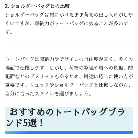
2. ショルダーバッグとの比較
ショルダーバッグは肩にかけたまま荷物の出し入れがしや
すいですが、収納力がトートバッグに劣ることが多いで
す。
トートバッグは収納力やデザインの自由度が高く、多くの
場面で活躍します。しかし、荷物の整理や肩への負担、防
犯面などのデメリットもあるため、用途に応じた使い方が
重要です。リュックやショルダーバッグと比較しながら、
自分に合ったスタイルを選びましょう。
おすすめのトートバッグブラ
ンド5選！