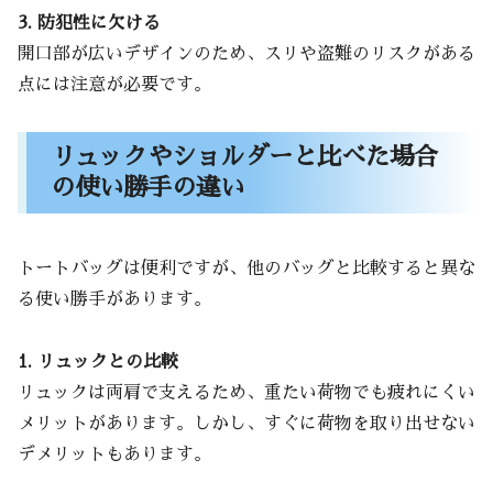
3. 防犯性に欠ける
開口部が広いデザインのため、スリや盗難のリスクがある
点には注意が必要です。
リュックやショルダーと比べた場合
の使い勝手の違い
トートバッグは便利ですが、他のバッグと比較すると異な
る使い勝手があります。
1. リュックとの比較
リュックは両肩で支えるため、重たい荷物でも疲れにくい
メリットがあります。しかし、すぐに荷物を取り出せない
デメリットもあります。