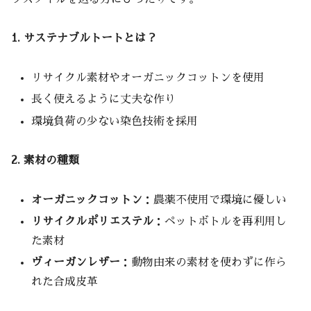
1. サステナブルトートとは？
リサイクル素材やオーガニックコットンを使用
長く使えるように丈夫な作り
環境負荷の少ない染色技術を採用
2. 素材の種類
オーガニックコットン
：農薬不使用で環境に優しい
リサイクルポリエステル
：ペットボトルを再利用し
た素材
ヴィーガンレザー
：動物由来の素材を使わずに作ら
れた合成皮革