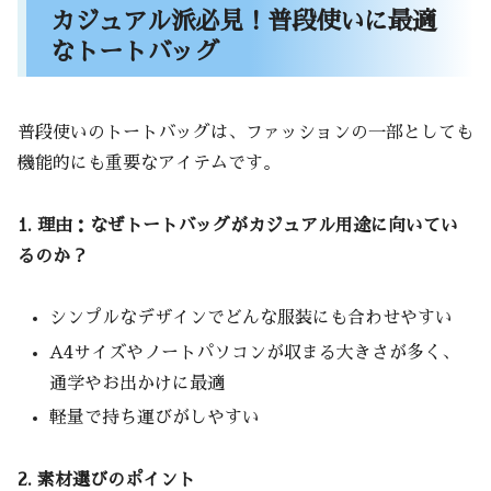
カジュアル派必見！普段使いに最適
なトートバッグ
普段使いのトートバッグは、ファッションの一部としても
機能的にも重要なアイテムです。
1. 理由：なぜトートバッグがカジュアル用途に向いてい
るのか？
シンプルなデザインでどんな服装にも合わせやすい
A4サイズやノートパソコンが収まる大きさが多く、
通学やお出かけに最適
軽量で持ち運びがしやすい
2. 素材選びのポイント