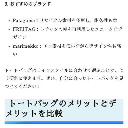
3. おすすめのブランド
Patagonia：リサイクル素材を多用し、耐久性も◎
FREITAG：トラックの幌を再利用したユニークなデ
ザイン
marimekko：エコ素材を使いながらデザイン性も高
い
トートバッグはライフスタイルに合わせて選ぶことで、よ
り便利に使えます。ぜひ、自分に合ったトートバッグを見
つけてください！
トートバッグのメリットとデ
メリットを比較