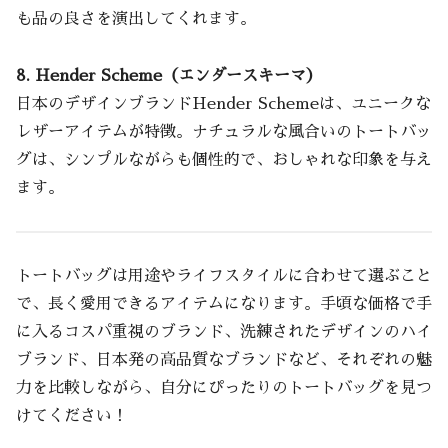
も品の良さを演出してくれます。
8. Hender Scheme（エンダースキーマ）
日本のデザインブランドHender Schemeは、ユニークな
レザーアイテムが特徴。ナチュラルな風合いのトートバッ
グは、シンプルながらも個性的で、おしゃれな印象を与え
ます。
トートバッグは用途やライフスタイルに合わせて選ぶこと
で、長く愛用できるアイテムになります。手頃な価格で手
に入るコスパ重視のブランド、洗練されたデザインのハイ
ブランド、日本発の高品質なブランドなど、それぞれの魅
力を比較しながら、自分にぴったりのトートバッグを見つ
けてください！