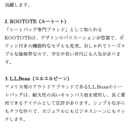
活躍します。
2. ROOTOTE（ルートート）
「トートバッグ専門ブランド」として知られる
ROOTOTEは、デザインのバリエーションが豊富で、ポ
ケット付きの機能的なモデルも充実。おしゃれでリーズナ
ブルな価格帯なので、学生や若い世代にも人気がありま
す。
3. L.L.Bean（エルエルビーン）
アメリカ発のアウトドアブランドであるL.L.Beanのトー
トバッグは、耐久性の高いキャンバス地を使用し、長く愛
用できるアイテムとして定評があります。シンプルながら
もタフな作りで、カジュアルにもビジネスシーンにもマッ
チします。