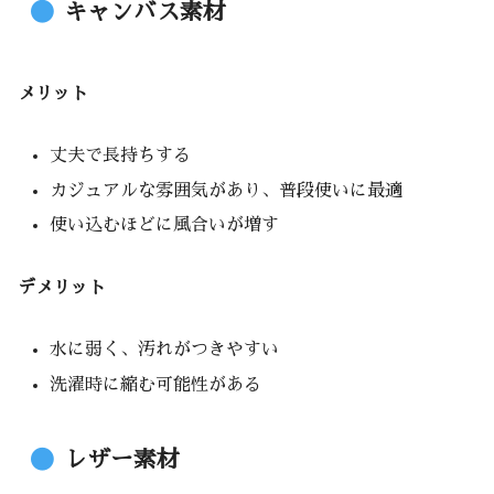
キャンバス素材
メリット
丈夫で長持ちする
カジュアルな雰囲気があり、普段使いに最適
使い込むほどに風合いが増す
デメリット
水に弱く、汚れがつきやすい
洗濯時に縮む可能性がある
レザー素材