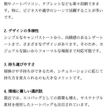
類やノートパソコン、タブレットなども楽々収納できま
す。特に、ビジネスや通学のシーンで活躍することが多い
です。
2. デザインの多様性
シンプルなキャンバストートから、高級感のあるレザート
ートまで、さまざまなデザインがあります。そのため、カ
ジュアルな装いからフォーマルな場面まで対応可能です。
3. 持ち運びやすさ
肩掛けや手持ちができるため、シチュエーションに応じて
持ち方を変えられるのも大きなメリットです。
4. 環境に優しい選択肢
最近では、エコバッグとしての需要も増え、サステナブル
素材を使用したトートバッグも注目されています。