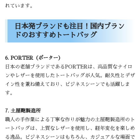
れています。
日本発ブランドも注目！国内ブラン
ドのおすすめトートバッグ
6. PORTER（ポーター）
日本の老舗ブランドであるPORTERは、高品質なナイロ
ンやレザーを使用したトートバッグが人気。耐久性とデザ
イン性を兼ね備えており、ビジネスシーンでも活躍しま
す。
7. 土屋鞄製造所
職人の手作業による丁寧な作りが魅力の土屋鞄製造所のト
ートバッグは、上質なレザーを使用し、経年変化を楽しめ
る逸品。ビジネスシーンはもちろん、カジュアルな場面で