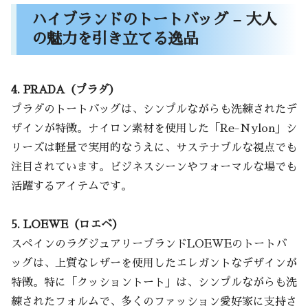
ハイブランドのトートバッグ – 大人
の魅力を引き立てる逸品
4. PRADA（プラダ）
プラダのトートバッグは、シンプルながらも洗練されたデ
ザインが特徴。ナイロン素材を使用した「Re-Nylon」シ
リーズは軽量で実用的なうえに、サステナブルな視点でも
注目されています。ビジネスシーンやフォーマルな場でも
活躍するアイテムです。
5. LOEWE（ロエベ）
スペインのラグジュアリーブランドLOEWEのトートバ
ッグは、上質なレザーを使用したエレガントなデザインが
特徴。特に「クッショントート」は、シンプルながらも洗
練されたフォルムで、多くのファッション愛好家に支持さ