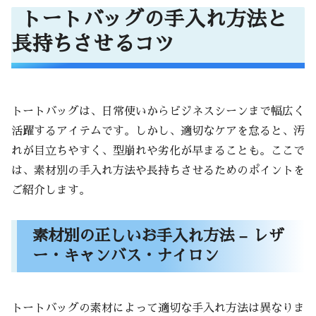
トートバッグの手入れ方法と
長持ちさせるコツ
トートバッグは、日常使いからビジネスシーンまで幅広く
活躍するアイテムです。しかし、適切なケアを怠ると、汚
れが目立ちやすく、型崩れや劣化が早まることも。ここで
は、素材別の手入れ方法や長持ちさせるためのポイントを
ご紹介します。
素材別の正しいお手入れ方法 – レザ
ー・キャンバス・ナイロン
トートバッグの素材によって適切な手入れ方法は異なりま