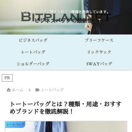
ビジネスバッグに関する役立つ情報を提供しています。
ビジネスバッグの最新情報
ビジネスバッグ
ブリーフケース
トートバッグ
リックサック
ショルダーバッグ
3WAYバッグ
PR
ホーム
トートバッグ
トートーバッグとは？種類・用途・おすす
めブランドを徹底解説！
トートバッグ