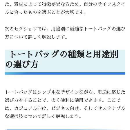
た、素材によって特徴が異なるため、自分のライフスタイ
ルに合ったものを選ぶことが大切です。
次のセクションでは、用途別に最適なトートバッグの選び
方について詳しく解説します。
トートバッグの種類と用途別
の選び方
トートバッグはシンプルなデザインながら、用途に応じた
選び方をすることで、より便利に活用できます。ここで
は、カジュアル向け、ビジネス向け、そしてサステナブル
な選択肢について詳しく解説します。