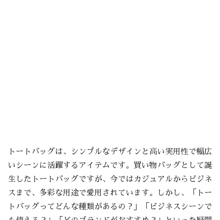
トートバッグは、シンプルなデザインと高い実用性で幅広
いシーンに活躍するアイテムです。買い物バッグとして誕
生したトートバッグですが、今ではカジュアルからビジネ
スまで、多彩な用途で愛用されています。しかし、「トー
トバッグってどんな種類があるの？」「ビジネスシーンで