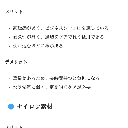
メリット
高級感があり、ビジネスシーンにも適している
耐久性が高く、適切なケアで長く使用できる
使い込むほどに味が出る
デメリット
重量があるため、長時間持つと負担になる
水や湿気に弱く、定期的なケアが必要
ナイロン素材
メリット