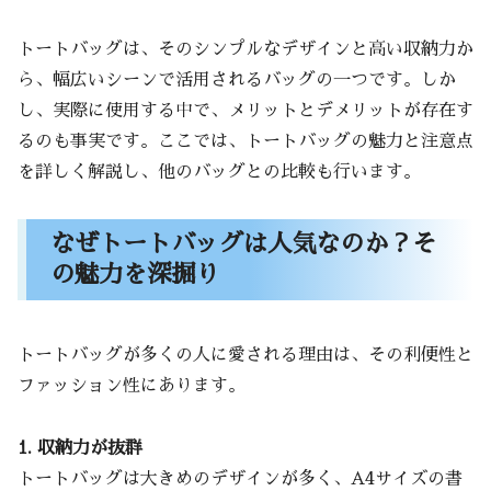
トートバッグは、そのシンプルなデザインと高い収納力か
ら、幅広いシーンで活用されるバッグの一つです。しか
し、実際に使用する中で、メリットとデメリットが存在す
るのも事実です。ここでは、トートバッグの魅力と注意点
を詳しく解説し、他のバッグとの比較も行います。
なぜトートバッグは人気なのか？そ
の魅力を深掘り
トートバッグが多くの人に愛される理由は、その利便性と
ファッション性にあります。
1. 収納力が抜群
トートバッグは大きめのデザインが多く、A4サイズの書