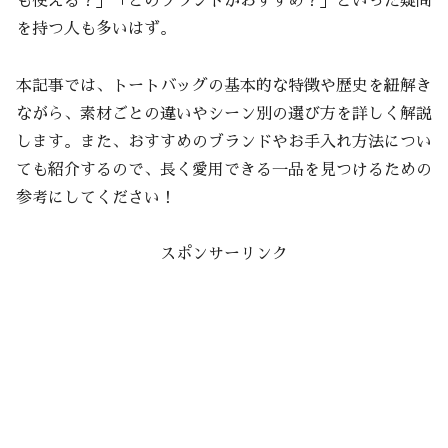
も使える？」「どのブランドがおすすめ？」といった疑問
を持つ人も多いはず。
本記事では、トートバッグの基本的な特徴や歴史を紐解き
ながら、素材ごとの違いやシーン別の選び方を詳しく解説
します。また、おすすめのブランドやお手入れ方法につい
ても紹介するので、長く愛用できる一品を見つけるための
参考にしてください！
スポンサーリンク