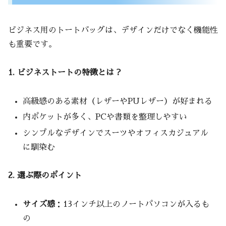
ビジネス用のトートバッグは、デザインだけでなく機能性
も重要です。
1. ビジネストートの特徴とは？
高級感のある素材（レザーやPUレザー）が好まれる
内ポケットが多く、PCや書類を整理しやすい
シンプルなデザインでスーツやオフィスカジュアル
に馴染む
2. 選ぶ際のポイント
サイズ感
：13インチ以上のノートパソコンが入るも
の