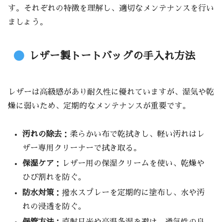
す。それぞれの特徴を理解し、適切なメンテナンスを行い
ましょう。
レザー製トートバッグの手入れ方法
レザーは高級感があり耐久性に優れていますが、湿気や乾
燥に弱いため、定期的なメンテナンスが重要です。
汚れの除去
：柔らかい布で乾拭きし、軽い汚れはレ
ザー専用クリーナーで拭き取る。
保湿ケア
：レザー用の保湿クリームを使い、乾燥や
ひび割れを防ぐ。
防水対策
：撥水スプレーを定期的に塗布し、水や汚
れの浸透を防ぐ。