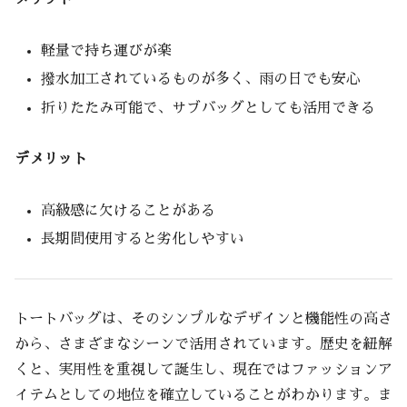
軽量で持ち運びが楽
撥水加工されているものが多く、雨の日でも安心
折りたたみ可能で、サブバッグとしても活用できる
デメリット
高級感に欠けることがある
長期間使用すると劣化しやすい
トートバッグは、そのシンプルなデザインと機能性の高さ
から、さまざまなシーンで活用されています。歴史を紐解
くと、実用性を重視して誕生し、現在ではファッションア
イテムとしての地位を確立していることがわかります。ま