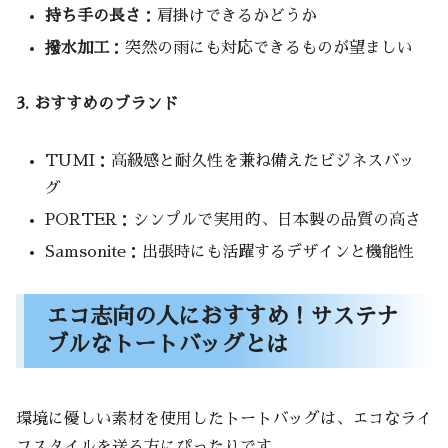
持ち手の長さ
：肩掛けできるかどうか
撥水加工
：突然の雨にも対応できるものが望ましい
3. おすすめのブランド
TUMI：高級感と耐久性を兼ね備えたビジネスバッ
グ
PORTER：シンプルで実用的、日本製の品質の高さ
Samsonite：出張時にも活躍するデザインと機能性
エコ志向の人におすすめ！サステナ
ブルなトートバッグとは
環境に優しい素材を使用したトートバッグは、エコなライ
フスタイルを送る方にぴったりです。