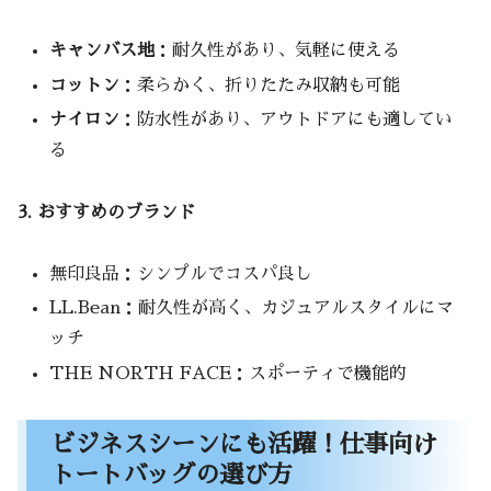
キャンバス地
：耐久性があり、気軽に使える
コットン
：柔らかく、折りたたみ収納も可能
ナイロン
：防水性があり、アウトドアにも適してい
る
3. おすすめのブランド
無印良品：シンプルでコスパ良し
LL.Bean：耐久性が高く、カジュアルスタイルにマ
ッチ
THE NORTH FACE：スポーティで機能的
ビジネスシーンにも活躍！仕事向け
トートバッグの選び方