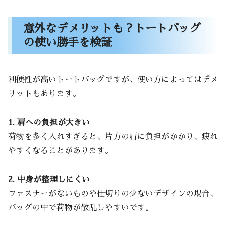
意外なデメリットも？トートバッグ
の使い勝手を検証
利便性が高いトートバッグですが、使い方によってはデメ
リットもあります。
1. 肩への負担が大きい
荷物を多く入れすぎると、片方の肩に負担がかかり、疲れ
やすくなることがあります。
2. 中身が整理しにくい
ファスナーがないものや仕切りの少ないデザインの場合、
バッグの中で荷物が散乱しやすいです。