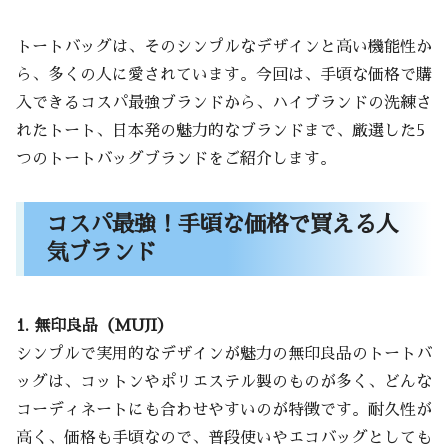
トートバッグは、そのシンプルなデザインと高い機能性か
ら、多くの人に愛されています。今回は、手頃な価格で購
入できるコスパ最強ブランドから、ハイブランドの洗練さ
れたトート、日本発の魅力的なブランドまで、厳選した5
つのトートバッグブランドをご紹介します。
コスパ最強！手頃な価格で買える人
気ブランド
1. 無印良品（MUJI）
シンプルで実用的なデザインが魅力の無印良品のトートバ
ッグは、コットンやポリエステル製のものが多く、どんな
コーディネートにも合わせやすいのが特徴です。耐久性が
高く、価格も手頃なので、普段使いやエコバッグとしても