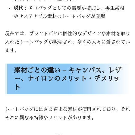
メリットとデメリット
現代
：エコバッグとしての需要が増加し、再生素材
おすすめブランド
やサステナブル素材のトートバッグが登場
長持ちさせるための手入れ方法
現在では、ブランドごとに個性的なデザインや素材を取り
入れたトートバッグが販売され、多くの人々に愛されてい
ます。
素材ごとの違い – キャンバス、レザ
ー、ナイロンのメリット・デメリッ
ト
トートバッグにはさまざまな素材が使用されており、それ
ぞれに異なる特徴やメリットがあります。