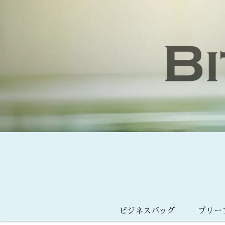
ビジネスバッグ
ブリー