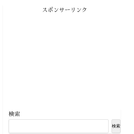
スポンサーリンク
検索
検索