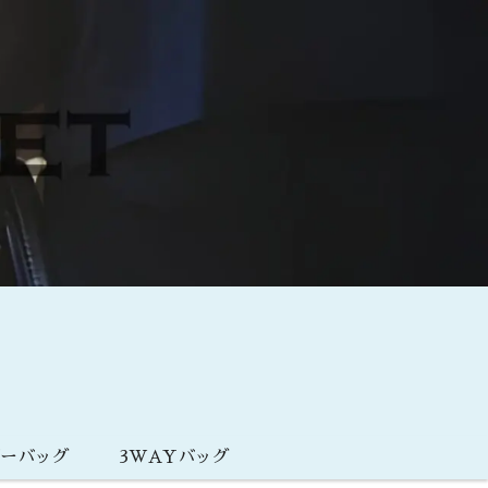
ダーバッグ
3WAYバッグ