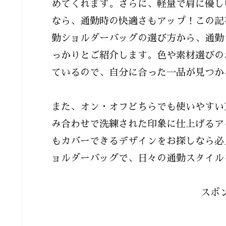
めてくれます。さらに、軽量で肩に優し
なら、通勤時の快適さもアップ！この記
勤ショルダーバッグの選び方から、通勤
っかりとご紹介します。色や素材選びの
ているので、自分に合った一品が見つか
また、オン・オフどちらでも使いやすい
み合わせで洗練された印象に仕上げるア
もカバーできるデザインをお探しなら必
ョルダーバッグで、日々の通勤スタイル
スポ