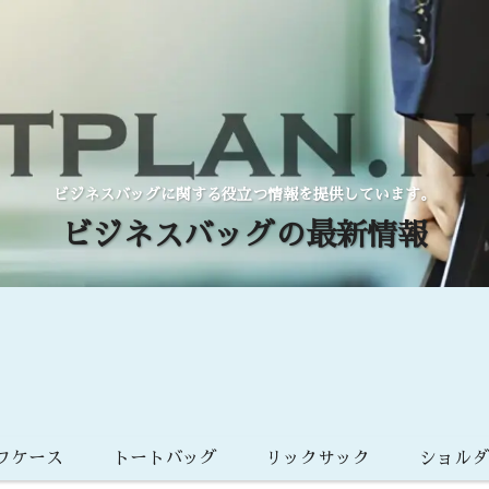
ビジネスバッグに関する役立つ情報を提供しています。
ビジネスバッグの最新情報
フケース
トートバッグ
リックサック
ショル