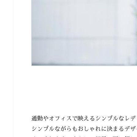
通勤やオフィスで映えるシンプルなレデ
シンプルながらもおしゃれに決まるデザ