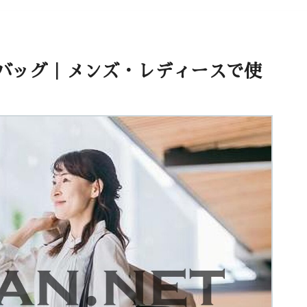
バッグ｜メンズ・レディースで使