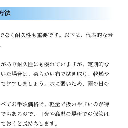
方法
でなく耐久性も重要です。以下に、代表的な素
。
感があり耐久性にも優れていますが、定期的な
ついた場合は、柔らかい布で拭き取り、乾燥や
ムでケアしましょう。水に弱いため、雨の日の
比べてお手頃価格で、軽量で扱いやすいのが特
材でもあるので、日光や高温の場所での保管は
っておくと長持ちします。