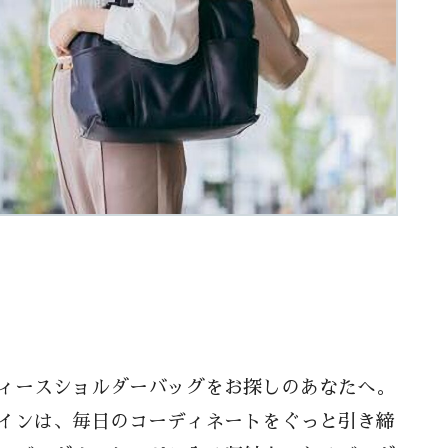
ィースショルダーバッグをお探しのあなたへ。
インは、毎日のコーディネートをぐっと引き締