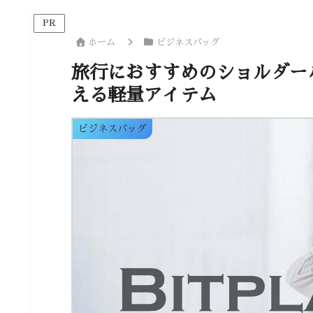
PR
ホーム
ビジネスバッグ
旅行におすすめのショルダー
える軽量アイテム
ビジネスバッグ