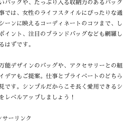
いバッグや、たっぷり入る収納力のあるバッグ
事では、女性のライフスタイルにぴったりな通
シーンに映えるコーディネートのコツまで、し
ポイント、注目のブランドバッグなども網羅し
るはずです。
万能デザインのバッグや、アクセサリーとの組
イデアもご提案。仕事とプライベートのどちら
見です。シンプルだからこそ長く愛用できるシ
をレベルアップしましょう！
ンサーリンク