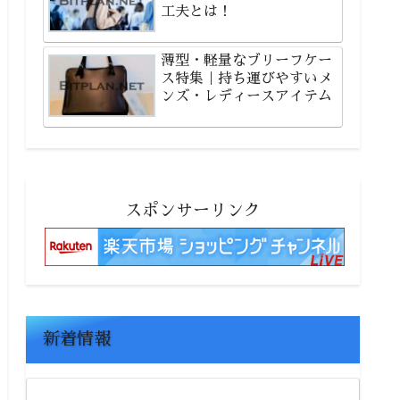
工夫とは！
薄型・軽量なブリーフケー
ス特集｜持ち運びやすいメ
ンズ・レディースアイテム
スポンサーリンク
新着情報