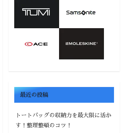
最近の投稿
トートバッグの収納力を最大限に活か
す！整理整頓のコツ！