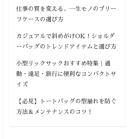
仕事の質を変える、一生モノのブリー
フケースの選び方
カジュアルで斜めがけOK！ショルダ
ーバッグのトレンドアイテムと選び方
小型リックサックおすすめ特集｜通
勤・遠足・旅行に便利なコンパクトサ
イズ
【必見】トートバッグの型崩れを防ぐ
方法＆メンテナンスのコツ！