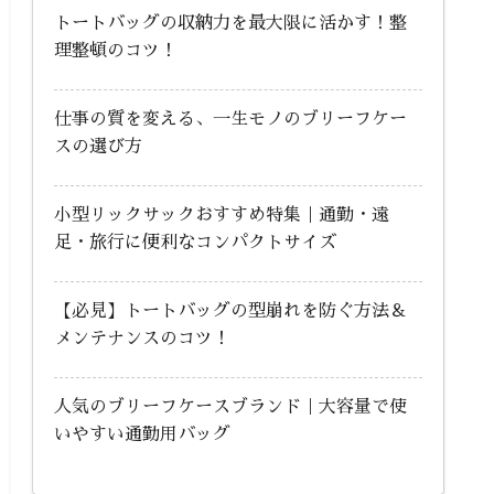
トートバッグの収納力を最大限に活かす！整
理整頓のコツ！
仕事の質を変える、一生モノのブリーフケー
スの選び方
小型リックサックおすすめ特集｜通勤・遠
足・旅行に便利なコンパクトサイズ
【必見】トートバッグの型崩れを防ぐ方法＆
メンテナンスのコツ！
人気のブリーフケースブランド｜大容量で使
いやすい通勤用バッグ