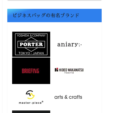
ビジネスバッグの有名ブランド