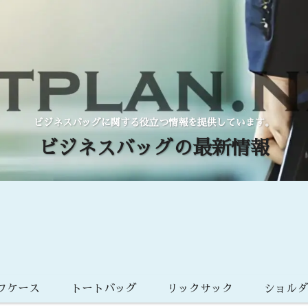
ビジネスバッグに関する役立つ情報を提供しています。
ビジネスバッグの最新情報
フケース
トートバッグ
リックサック
ショル