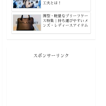
工夫とは！
薄型・軽量なブリーフケー
ス特集｜持ち運びやすいメ
ンズ・レディースアイテム
スポンサーリンク
新着情報