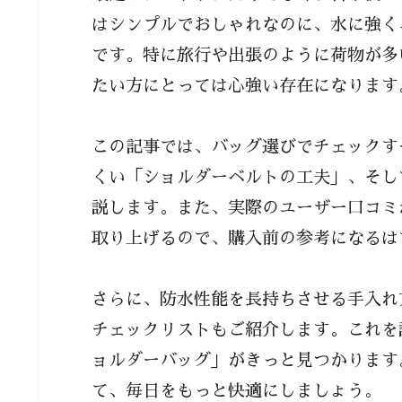
はシンプルでおしゃれなのに、水に強く
です。特に旅行や出張のように荷物が多
たい方にとっては心強い存在になります
この記事では、バッグ選びでチェックす
くい「ショルダーベルトの工夫」、そし
説します。また、実際のユーザー口コミ
取り上げるので、購入前の参考になるは
さらに、防水性能を長持ちさせる手入れ
チェックリストもご紹介します。これを
ョルダーバッグ」がきっと見つかります
て、毎日をもっと快適にしましょう。