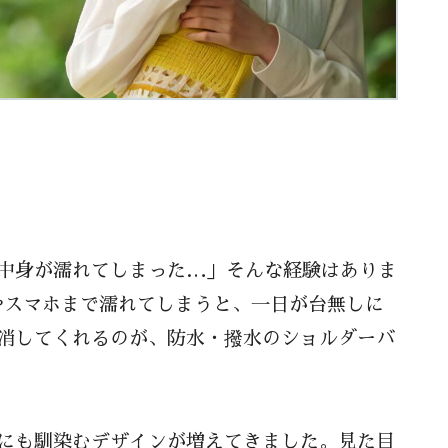
中身が濡れてしまった…」そんな経験はありま
やスマホまで濡れてしまうと、一日が台無しに
消してくれるのが、防水・撥水のショルダーバ
にも馴染むデザインが増えてきました。見た目