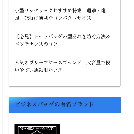
ビジネスバッグの有名ブランド