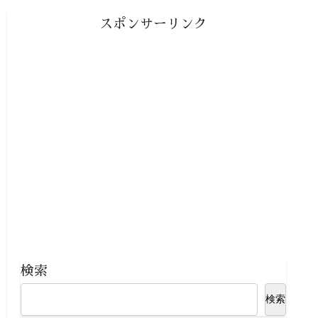
スポンサーリンク
検索
検索