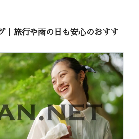
グ｜旅行や雨の日も安心のおすす