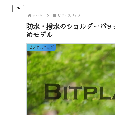
PR
ホーム
ビジネスバッグ
防水・撥水のショルダーバッ
めモデル
ビジネスバッグ