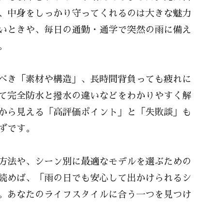
、中身をしっかり守ってくれるのは大きな魅力
いときや、毎日の通勤・通学で突然の雨に備え
。
べき「素材や構造」、長時間背負っても疲れに
て完全防水と撥水の違いなどをわかりやすく解
から見える「高評価ポイント」と「失敗談」も
ずです。
方法や、シーン別に最適なモデルを選ぶための
読めば、「雨の日でも安心して出かけられるシ
。あなたのライフスタイルに合う一つを見つけ