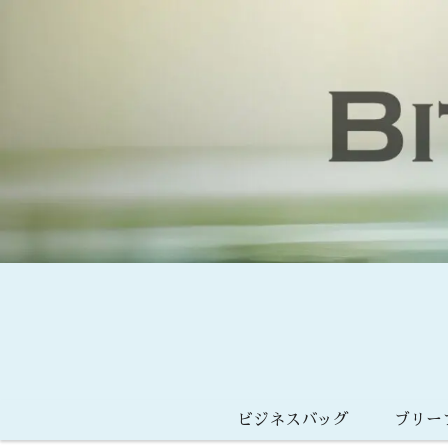
ビジネスバッグ
ブリー