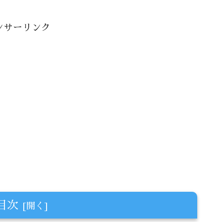
ンサーリンク
目次