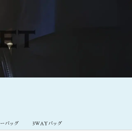
ダーバッグ
3WAYバッグ