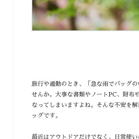
旅行や通勤のとき、「急な雨でバッグの
せんか。大事な書類やノートPC、財布
なってしまいますよね。そんな不安を解
ッグです。
最近はアウトドアだけでなく、日常使い