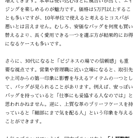
増えてきます。本革は使い込むほどに風合いが出て、エイ
ジングを楽しめるのが魅力です。価格は5万円以上するこ
とも多いですが、10年単位で使えると考えるとコスパが
悪いとは言えません。むしろ、安価なバッグを何度も買い
替えるより、長く愛用できる一つを選ぶ方が結果的にお得
になるケースも多いです。
さらに、30代になると「ビジネスの場での信頼感」も重
要な視点です。営業や管理職に近い立場になると、取引先
や上司からの第一印象に影響を与えるアイテムの一つとし
て、バッグが見られることがあります。例えば、安っぽい
バッグを持っていると「仕事にも妥協する人なのでは」と
思われかねません。逆に、上質な革のブリーフケースを持
っていると「細部にまで気を配る人」という印象を与える
ことができます。