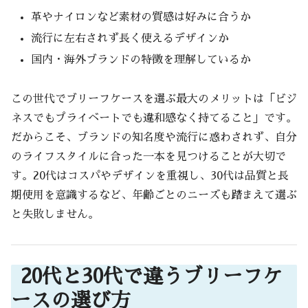
革やナイロンなど素材の質感は好みに合うか
流行に左右されず長く使えるデザインか
国内・海外ブランドの特徴を理解しているか
この世代でブリーフケースを選ぶ最大のメリットは「ビジ
ネスでもプライベートでも違和感なく持てること」です。
だからこそ、ブランドの知名度や流行に惑わされず、自分
のライフスタイルに合った一本を見つけることが大切で
す。20代はコスパやデザインを重視し、30代は品質と長
期使用を意識するなど、年齢ごとのニーズも踏まえて選ぶ
と失敗しません。
20代と30代で違うブリーフケ
ースの選び方