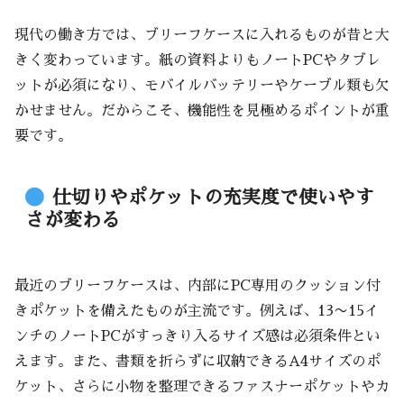
現代の働き方では、ブリーフケースに入れるものが昔と大
きく変わっています。紙の資料よりもノートPCやタブレ
ットが必須になり、モバイルバッテリーやケーブル類も欠
かせません。だからこそ、機能性を見極めるポイントが重
要です。
仕切りやポケットの充実度で使いやす
さが変わる
最近のブリーフケースは、内部にPC専用のクッション付
きポケットを備えたものが主流です。例えば、13〜15イ
ンチのノートPCがすっきり入るサイズ感は必須条件とい
えます。また、書類を折らずに収納できるA4サイズのポ
ケット、さらに小物を整理できるファスナーポケットやカ