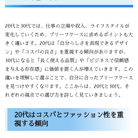
20代と30代では、仕事の立場や収入、ライフスタイルが
変化していくため、ブリーフケースに求めるポイントも大
きく違います。20代は「自分らしさを表現できるデザイ
ン」や「コスパの良さ」を重視する傾向がありますが、
30代になると「長く使える品質」や「ビジネスで信頼感
を与える存在感」に価値を置く人が増えていきます。この
違いを理解して選ぶことで、自分に合ったブリーフケース
を見つけやすくなります。ここからは、20代と30代、そ
れぞれの視点での選び方を詳しく見ていきましょう。
20代はコスパとファッション性を重
視する傾向