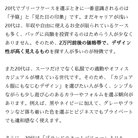
20代でブリーフケースを選ぶときに一番意識されるのは
「予算」と「見た目の印象」です。まだキャリアが浅い
20代は、年収や自由に使えるお金が限られているケース
も多く、バッグに高額を投資するのはためらう人が少なく
ありません。そのため、
2万円前後の価格帯で、デザイン
性が高く見えるもの
を探す人が多いのが特徴です。
また20代は、スーツだけでなく私服での通勤やオフィス
カジュアルが増えている世代です。そのため、「カジュア
ル服にもなじむデザイン」を選びたい人が多く、シンプル
ながらも少し遊び心のあるカラーやフォルムを選ぶ傾向が
あります。例えば、黒やネイビーに加えて、グレーやブラ
ウンなど落ち着いた色を選ぶとビジネスでもプライベート
でも違和感なく使えます。