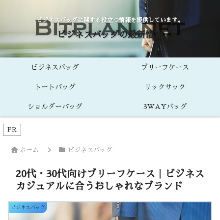
ビジネスバッグに関する役立つ情報を提供しています。
ビジネスバッグの最新情報
ビジネスバッグ
ブリーフケース
トートバッグ
リックサック
ショルダーバッグ
3WAYバッグ
PR
ホーム
ビジネスバッグ
20代・30代向けブリーフケース｜ビジネス
カジュアルに合うおしゃれなブランド
ビジネスバッグ