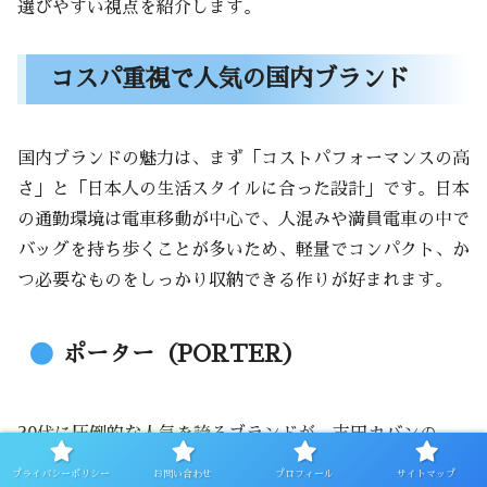
選びやすい視点を紹介します。
コスパ重視で人気の国内ブランド
国内ブランドの魅力は、まず「コストパフォーマンスの高
さ」と「日本人の生活スタイルに合った設計」です。日本
の通勤環境は電車移動が中心で、人混みや満員電車の中で
バッグを持ち歩くことが多いため、軽量でコンパクト、か
つ必要なものをしっかり収納できる作りが好まれます。
ポーター（PORTER）
20代に圧倒的な人気を誇るブランドが、吉田カバンの
「PORTER」です。ナイロン素材を使った軽量モデルが
プライバシーポリシー
お問い合わせ
プロフィール
サイトマップ