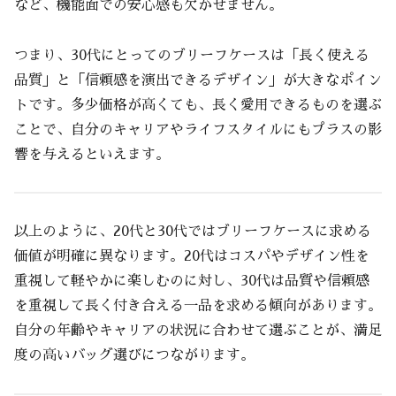
など、機能面での安心感も欠かせません。
つまり、30代にとってのブリーフケースは「長く使える
品質」と「信頼感を演出できるデザイン」が大きなポイン
トです。多少価格が高くても、長く愛用できるものを選ぶ
ことで、自分のキャリアやライフスタイルにもプラスの影
響を与えるといえます。
以上のように、20代と30代ではブリーフケースに求める
価値が明確に異なります。20代はコスパやデザイン性を
重視して軽やかに楽しむのに対し、30代は品質や信頼感
を重視して長く付き合える一品を求める傾向があります。
自分の年齢やキャリアの状況に合わせて選ぶことが、満足
度の高いバッグ選びにつながります。