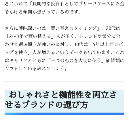
るにつれて「長期的な投資」としてブリーフケースにお金
をかける傾向が強まっているのです。
さらに興味深いのは「買い替えのタイミング」。20代は
「2〜3年で買い替える」人が多く、トレンドや気分に合
わせて選ぶ傾向が強いのに対し、30代は「5年以上同じバ
ッグを使う」人が増えるというデータも出ています。これ
はキャリアとともに「一つのものを大切に使う」価値観に
シフトしている表れでしょう。
おしゃれさと機能性を両立さ
せるブランドの選び方