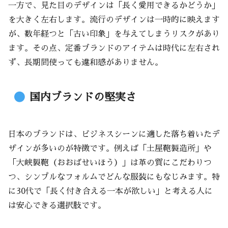
一方で、見た目のデザインは「長く愛用できるかどうか」
を大きく左右します。流行のデザインは一時的に映えます
が、数年経つと「古い印象」を与えてしまうリスクがあり
ます。その点、定番ブランドのアイテムは時代に左右され
ず、長期間使っても違和感がありません。
国内ブランドの堅実さ
日本のブランドは、ビジネスシーンに適した落ち着いたデ
ザインが多いのが特徴です。例えば「土屋鞄製造所」や
「大峡製鞄（おおばせいほう）」は革の質にこだわりつ
つ、シンプルなフォルムでどんな服装にもなじみます。特
に30代で「長く付き合える一本が欲しい」と考える人に
は安心できる選択肢です。