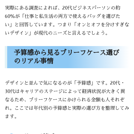
実際にある調査によれば、20代ビジネスパーソンの約
60％が「仕事と私生活の両方で使えるバッグを選びた
い」と回答しています。つまり「オンとオフを分けすぎな
いデザイン」が現代のニーズと言えるでしょう。
予算感から見るブリーフケース選び
のリアル事情
デザインと並んで気になるのが「予算感」です。20代・
30代はキャリアのステージによって経済状況が大きく異
なるため、ブリーフケースにかけられる金額も人それぞ
れ。ここでは年代別の予算感と実際の選び方を整理してみ
ます。