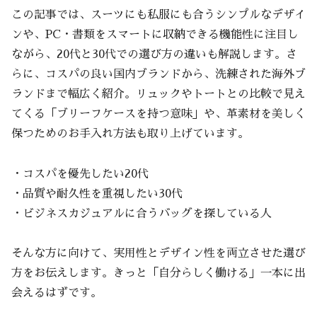
この記事では、スーツにも私服にも合うシンプルなデザイ
ンや、PC・書類をスマートに収納できる機能性に注目し
ながら、20代と30代での選び方の違いも解説します。さ
らに、コスパの良い国内ブランドから、洗練された海外ブ
ランドまで幅広く紹介。リュックやトートとの比較で見え
てくる「ブリーフケースを持つ意味」や、革素材を美しく
保つためのお手入れ方法も取り上げています。
・コスパを優先したい20代
・品質や耐久性を重視したい30代
・ビジネスカジュアルに合うバッグを探している人
そんな方に向けて、実用性とデザイン性を両立させた選び
方をお伝えします。きっと「自分らしく働ける」一本に出
会えるはずです。