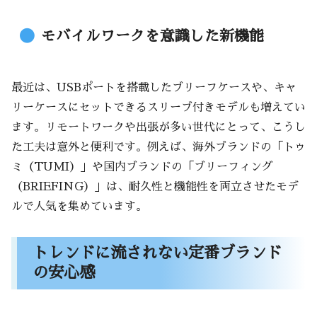
モバイルワークを意識した新機能
最近は、USBポートを搭載したブリーフケースや、キャ
リーケースにセットできるスリーブ付きモデルも増えてい
ます。リモートワークや出張が多い世代にとって、こうし
た工夫は意外と便利です。例えば、海外ブランドの「トゥ
ミ（TUMI）」や国内ブランドの「ブリーフィング
（BRIEFING）」は、耐久性と機能性を両立させたモデ
ルで人気を集めています。
トレンドに流されない定番ブランド
の安心感