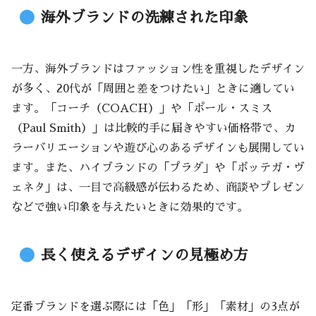
海外ブランドの洗練された印象
一方、海外ブランドはファッション性を重視したデザイン
が多く、20代が「周囲と差をつけたい」ときに適してい
ます。「コーチ（COACH）」や「ポール・スミス
（Paul Smith）」は比較的手に届きやすい価格帯で、カ
ラーバリエーションや遊び心のあるデザインも展開してい
ます。また、ハイブランドの「プラダ」や「ボッテガ・ヴ
ェネタ」は、一目で高級感が伝わるため、商談やプレゼン
などで強い印象を与えたいときに効果的です。
長く使えるデザインの見極め方
定番ブランドを選ぶ際には「色」「形」「素材」の3点が