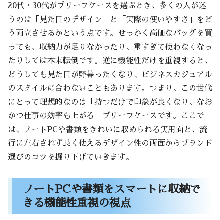
20代・30代がブリーフケースを選ぶとき、多くの人が迷
うのは「見た目のデザイン」と「実際の使いやすさ」をど
う両立させるかという点です。せっかく高価なバッグを買
っても、収納力が足りなかったり、重すぎて使わなくなっ
たりしては本末転倒です。逆に機能性だけを重視すると、
どうしても見た目が野暮ったくなり、ビジネスカジュアル
のスタイルに合わないこともあります。つまり、この世代
にとって理想的なのは「持つだけで印象が良くなり、なお
かつ仕事の効率も上がる」ブリーフケースです。ここで
は、ノートPCや書類をきれいに収められる実用面と、流
行に左右されず長く使えるデザイン性の両面からブランド
選びのコツを掘り下げていきます。
ノートPCや書類をスマートに収納で
きる機能性重視の視点