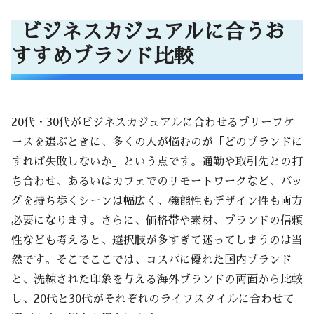
ビジネスカジュアルに合うお
すすめブランド比較
20代・30代がビジネスカジュアルに合わせるブリーフケ
ースを選ぶときに、多くの人が悩むのが「どのブランドに
すれば失敗しないか」という点です。通勤や取引先との打
ち合わせ、あるいはカフェでのリモートワークなど、バッ
グを持ち歩くシーンは幅広く、機能性もデザイン性も両方
必要になります。さらに、価格帯や素材、ブランドの信頼
性なども考えると、選択肢が多すぎて迷ってしまうのは当
然です。そこでここでは、コスパに優れた国内ブランド
と、洗練された印象を与える海外ブランドの両面から比較
し、20代と30代がそれぞれのライフスタイルに合わせて