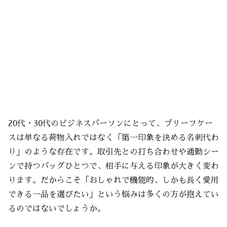
20代・30代のビジネスパーソンにとって、ブリーフケー
スは単なる荷物入れではなく「第一印象を決める名刺代わ
り」のような存在です。取引先との打ち合わせや通勤シー
ンで持つバッグひとつで、相手に与える印象が大きく変わ
ります。だからこそ「おしゃれで機能的、しかも長く愛用
できる一品を選びたい」という悩みは多くの方が抱えてい
るのではないでしょうか。