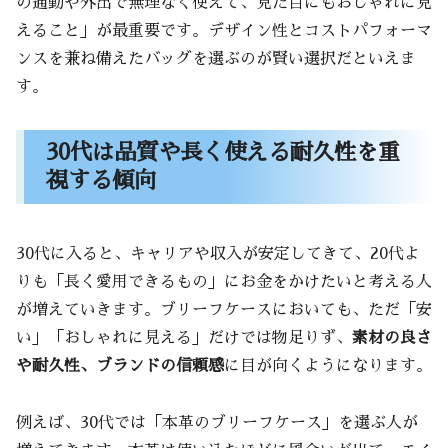
の通勤や外出で無理なく使えて、見た目にもおしゃれに見
えること」が最重要です。デザイン性とコストパフォーマ
ンスを兼ね備えたバッグを選ぶのが賢い選択だといえま
す。
30代は品質や長く使える耐久性を重
視する傾向
30代に入ると、キャリアや収入が安定してきて、20代よ
りも「長く愛用できるもの」にお金をかけたいと考える人
が増えていきます。ブリーフケースにおいても、ただ「安
い」「おしゃれに見える」だけでは物足りず、
素材の良さ
や耐久性、ブランドの信頼感
に目が向くようになります。
例えば、30代では「本革のブリーフケース」を選ぶ人が