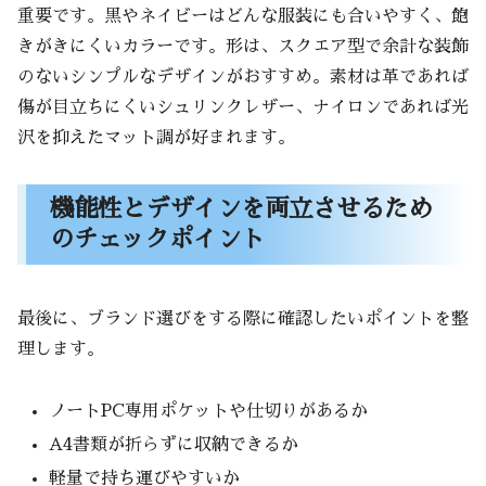
重要です。黒やネイビーはどんな服装にも合いやすく、飽
きがきにくいカラーです。形は、スクエア型で余計な装飾
のないシンプルなデザインがおすすめ。素材は革であれば
傷が目立ちにくいシュリンクレザー、ナイロンであれば光
沢を抑えたマット調が好まれます。
機能性とデザインを両立させるため
のチェックポイント
最後に、ブランド選びをする際に確認したいポイントを整
理します。
ノートPC専用ポケットや仕切りがあるか
A4書類が折らずに収納できるか
軽量で持ち運びやすいか