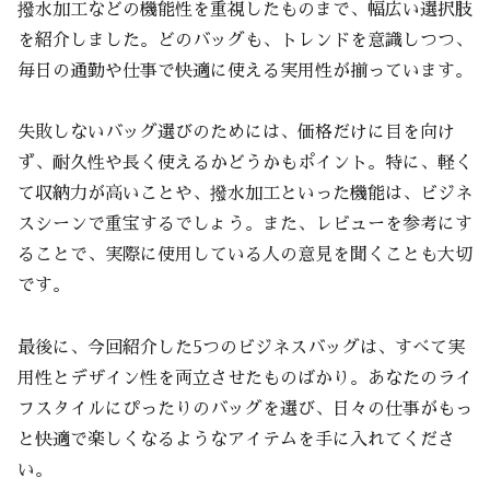
撥水加工などの機能性を重視したものまで、幅広い選択肢
を紹介しました。どのバッグも、トレンドを意識しつつ、
毎日の通勤や仕事で快適に使える実用性が揃っています。
失敗しないバッグ選びのためには、価格だけに目を向け
ず、耐久性や長く使えるかどうかもポイント。特に、軽く
て収納力が高いことや、撥水加工といった機能は、ビジネ
スシーンで重宝するでしょう。また、レビューを参考にす
ることで、実際に使用している人の意見を聞くことも大切
です。
最後に、今回紹介した5つのビジネスバッグは、すべて実
用性とデザイン性を両立させたものばかり。あなたのライ
フスタイルにぴったりのバッグを選び、日々の仕事がもっ
と快適で楽しくなるようなアイテムを手に入れてくださ
い。