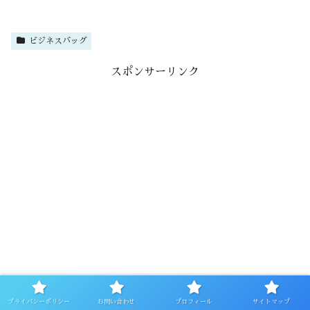
ビジネスバッグ
スポンサーリンク
プライバシーポリシー
お問い合わせ
プロフィール
サイトマップ