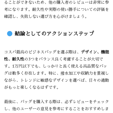
ることができないため、他の購入者のレビューは非常に参
考になります。耐久性や実際の使い勝手についての評価を
確認し、失敗しない選び方を心がけましょう。
結論としてのアクションステップ
コスパ最高のビジネスバッグを選ぶ際は、
デザイン、機能
性、耐久性
の3つをバランス良く考慮することが大切で
す。1万円以下でも、しっかりと長く使える高品質なバッ
グは数多く存在します。特に、撥水加工や収納力を重視し
ながら、トレンドに敏感なデザインを選べば、日々の通勤
がもっと楽しくなるはずです。
最後に、バッグを購入する際は、必ずレビューをチェック
し、他のユーザーの意見を参考にすることをおすすめしま