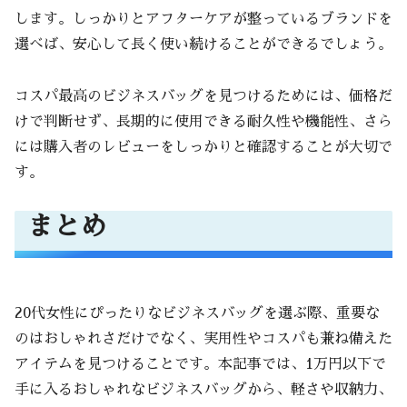
します。しっかりとアフターケアが整っているブランドを
選べば、安心して長く使い続けることができるでしょう。
コスパ最高のビジネスバッグを見つけるためには、価格だ
けで判断せず、長期的に使用できる耐久性や機能性、さら
には購入者のレビューをしっかりと確認することが大切で
す。
まとめ
20代女性にぴったりなビジネスバッグを選ぶ際、重要な
のはおしゃれさだけでなく、実用性やコスパも兼ね備えた
アイテムを見つけることです。本記事では、1万円以下で
手に入るおしゃれなビジネスバッグから、軽さや収納力、