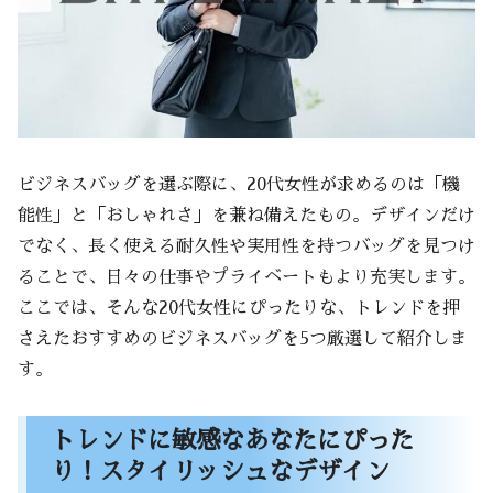
ビジネスバッグを選ぶ際に、20代女性が求めるのは「機
能性」と「おしゃれさ」を兼ね備えたもの。デザインだけ
でなく、長く使える耐久性や実用性を持つバッグを見つけ
ることで、日々の仕事やプライベートもより充実します。
ここでは、そんな20代女性にぴったりな、トレンドを押
さえたおすすめのビジネスバッグを5つ厳選して紹介しま
す。
トレンドに敏感なあなたにぴった
り！スタイリッシュなデザイン