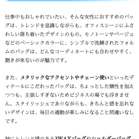
仕事中もおしゃれでいたい、そんな女性におすすめのバッ
グは、トレンドを意識しながらも、オフィスシーンにふさ
わしい落ち着いたデザインのもの。モノトーンやベージュ
などのベーシックカラーに、シンプルで洗練されたフォル
ムのバッグは、どんなコーディネートにも合わせやすく、
飽きが来ないのが魅力です。
また、
メタリックなアクセントやチェーン使い
といったデ
ィテールにこだわったバッグは、ちょっとした個性を加え
つつも、主張しすぎないためビジネスの場でも浮きませ
ん。スタイリッシュでありながらも、きちんと感を忘れな
いデザインは、毎日の通勤が楽しみになること間違いなし
です。