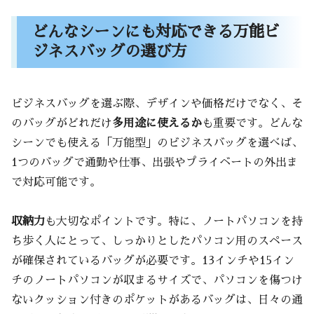
どんなシーンにも対応できる万能ビ
ジネスバッグの選び方
ビジネスバッグを選ぶ際、デザインや価格だけでなく、そ
のバッグがどれだけ
多用途に使えるか
も重要です。どんな
シーンでも使える「万能型」のビジネスバッグを選べば、
1つのバッグで通勤や仕事、出張やプライベートの外出ま
で対応可能です。
収納力
も大切なポイントです。特に、ノートパソコンを持
ち歩く人にとって、しっかりとしたパソコン用のスペース
が確保されているバッグが必要です。13インチや15イン
チのノートパソコンが収まるサイズで、パソコンを傷つけ
ないクッション付きのポケットがあるバッグは、日々の通