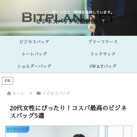
ビジネスバッグに関する役立つ情報を提供しています。
ビジネスバッグの最新情報
ビジネスバッグ
ブリーフケース
トートバッグ
リックサック
ショルダーバッグ
3WAYバッグ
PR
ホーム
ビジネスバッグ
20代女性にぴったり！コスパ最高のビジネ
スバッグ5選
ビジネスバッグ