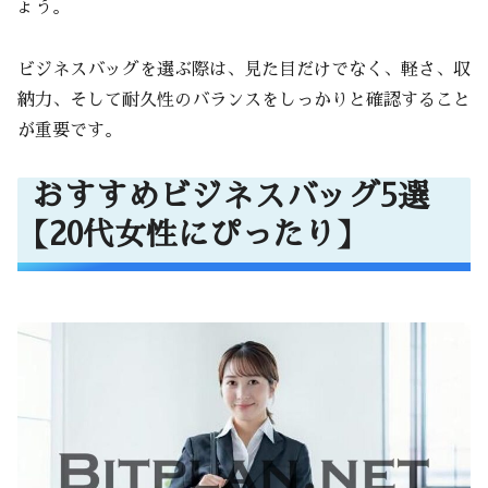
ょう。
ビジネスバッグを選ぶ際は、見た目だけでなく、軽さ、収
納力、そして耐久性のバランスをしっかりと確認すること
が重要です。
おすすめビジネスバッグ5選
【20代女性にぴったり】