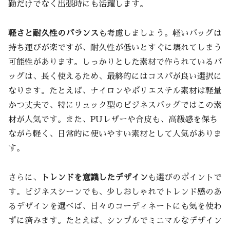
勤だけでなく出張時にも活躍します。
軽さと耐久性のバランス
も考慮しましょう。軽いバッグは
持ち運びが楽ですが、耐久性が低いとすぐに壊れてしまう
可能性があります。しっかりとした素材で作られているバ
ッグは、長く使えるため、最終的にはコスパが良い選択に
なります。たとえば、ナイロンやポリエステル素材は軽量
かつ丈夫で、特にリュック型のビジネスバッグではこの素
材が人気です。また、PUレザーや合皮も、高級感を保ち
ながら軽く、日常的に使いやすい素材として人気がありま
す。
さらに、
トレンドを意識したデザイン
も選びのポイントで
す。ビジネスシーンでも、少しおしゃれでトレンド感のあ
るデザインを選べば、日々のコーディネートにも気を使わ
ずに済みます。たとえば、シンプルでミニマルなデザイン