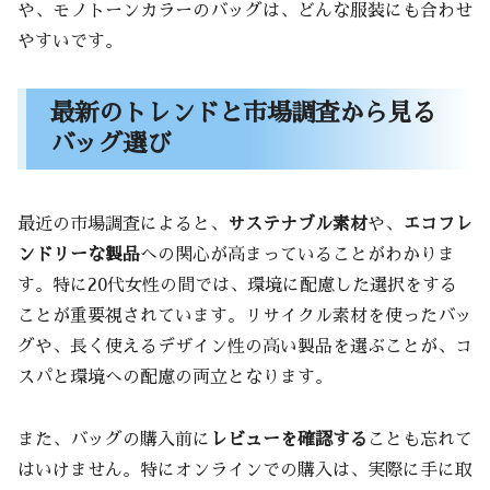
や、モノトーンカラーのバッグは、どんな服装にも合わせ
やすいです。
最新のトレンドと市場調査から見る
バッグ選び
最近の市場調査によると、
サステナブル素材
や、
エコフレ
ンドリーな製品
への関心が高まっていることがわかりま
す。特に20代女性の間では、環境に配慮した選択をする
ことが重要視されています。リサイクル素材を使ったバッ
グや、長く使えるデザイン性の高い製品を選ぶことが、コ
スパと環境への配慮の両立となります。
また、バッグの購入前に
レビューを確認する
ことも忘れて
はいけません。特にオンラインでの購入は、実際に手に取