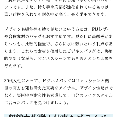
ントです。また、持ち手や底部が強化されているものは、
重い荷物を入れても耐久性が高く、長く愛用できます。
デザインも機能性も捨てがたいという方には、
PUレザー
や合皮素材
のバッグもおすすめです。見た目に高級感があ
りつつも、比較的軽量で、さらに水に強いという利点があ
ります。これらの素材を使用したビジネスバッグは、実用
的でありながら、ビジネスシーンでもきちんとした印象を
与えます。
20代女性にとって、ビジネスバッグはファッションと機
能の両方を兼ね備えた重要なアイテム。デザイン性だけで
なく、実用性や耐久性も考慮して、自分のライフスタイル
に合ったバッグを見つけましょう。