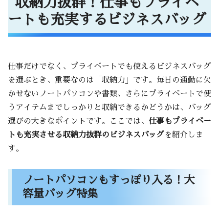
収納力抜群！仕事もプライベ
ートも充実するビジネスバッグ
仕事だけでなく、プライベートでも使えるビジネスバッグ
を選ぶとき、重要なのは「収納力」です。毎日の通勤に欠
かせないノートパソコンや書類、さらにプライベートで使
うアイテムまでしっかりと収納できるかどうかは、バッグ
選びの大きなポイントです。ここでは、
仕事もプライベー
トも充実させる収納力抜群のビジネスバッグ
を紹介しま
す。
ノートパソコンもすっぽり入る！大
容量バッグ特集