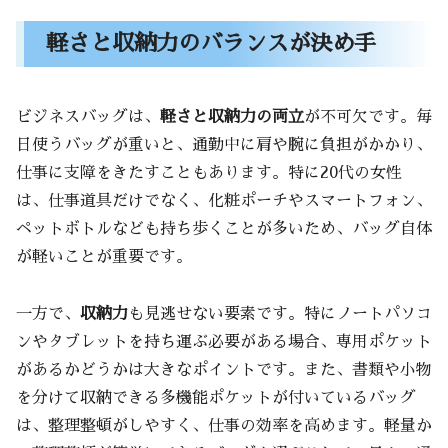
軽さと収納力のバランスが決め手
ビジネスバッグは、
軽さと収納力の両立
が不可欠です。毎
日使うバッグが重いと、通勤中に肩や腕に負担がかかり、
仕事に支障をきたすこともあります。特に20代の女性
は、仕事道具だけでなく、化粧ポーチやスマートフォン、
ペットボトルなども持ち歩くことが多いため、バッグ自体
が軽いことが重要です。
一方で、
収納力
も見逃せない要素です。特にノートパソコ
ンやタブレットを持ち運ぶ必要がある場合、専用ポケット
があるかどうかは大きなポイントです。また、書類や小物
を分けて収納できる多機能ポケットが付いているバッグ
は、整理整頓がしやすく、仕事の効率を高めます。軽量か