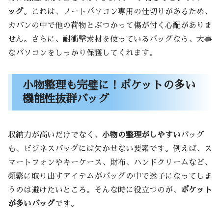
ッグ
。これは、ノートパソコン専用の仕切りがあるため、
カバンの中で他の荷物とぶつかって傷が付く心配がありま
せん。さらに、耐衝撃素材を使っているバッグなら、大事
なパソコンをしっかり保護してくれます。
小物整理も完璧に！ポケットの多い
機能性抜群バッグ
収納力が高いだけでなく、
小物の整理がしやすい
バッグ
も、ビジネスバッグには欠かせない要素です。例えば、ス
マートフォンやキーケース、財布、ハンドクリームなど、
頻繁に取り出すアイテムがバッグの中で迷子になってしま
うのは避けたいところ。そんな時に役立つのが、
ポケット
が多いバッグ
です。