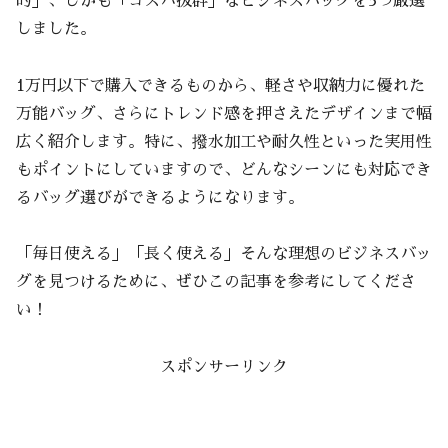
的」、しかも「コスパ抜群」なビジネスバッグを5つ厳選
しました。
1万円以下で購入できるものから、軽さや収納力に優れた
万能バッグ、さらにトレンド感を押さえたデザインまで幅
広く紹介します。特に、撥水加工や耐久性といった実用性
もポイントにしていますので、どんなシーンにも対応でき
るバッグ選びができるようになります。
「毎日使える」「長く使える」そんな理想のビジネスバッ
グを見つけるために、ぜひこの記事を参考にしてくださ
い！
スポンサーリンク