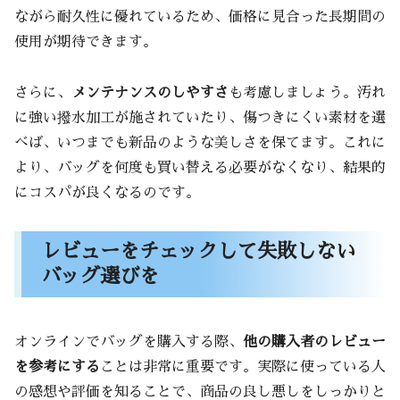
ながら耐久性に優れているため、価格に見合った長期間の
使用が期待できます。
さらに、
メンテナンスのしやすさ
も考慮しましょう。汚れ
に強い撥水加工が施されていたり、傷つきにくい素材を選
べば、いつまでも新品のような美しさを保てます。これに
より、バッグを何度も買い替える必要がなくなり、結果的
にコスパが良くなるのです。
レビューをチェックして失敗しない
バッグ選びを
オンラインでバッグを購入する際、
他の購入者のレビュー
を参考にする
ことは非常に重要です。実際に使っている人
の感想や評価を知ることで、商品の良し悪しをしっかりと