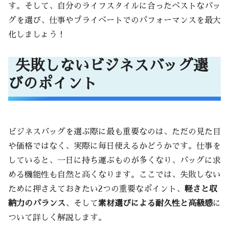
す。そして、自分のライフスタイルに合ったベストなバッ
グを選び、仕事やプライベートでのパフォーマンスを最大
化しましょう！
失敗しないビジネスバッグ選
びのポイント
ビジネスバッグを選ぶ際に最も重要なのは、ただの見た目
や価格ではなく、実際に毎日使えるかどうかです。仕事を
していると、一日に持ち運ぶものが多くなり、バッグに求
める機能性も自然と高くなります。ここでは、失敗しない
ために押さえておきたい2つの重要なポイント、
軽さと収
納力のバランス
、そして
素材選びによる耐久性と高級感
に
ついて詳しく解説します。