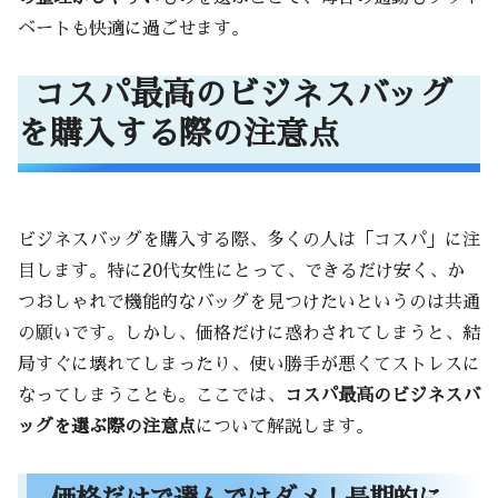
ベートも快適に過ごせます。
コスパ最高のビジネスバッグ
を購入する際の注意点
ビジネスバッグを購入する際、多くの人は「コスパ」に注
目します。特に20代女性にとって、できるだけ安く、か
つおしゃれで機能的なバッグを見つけたいというのは共通
の願いです。しかし、価格だけに惑わされてしまうと、結
局すぐに壊れてしまったり、使い勝手が悪くてストレスに
なってしまうことも。ここでは、
コスパ最高のビジネスバ
ッグを選ぶ際の注意点
について解説します。