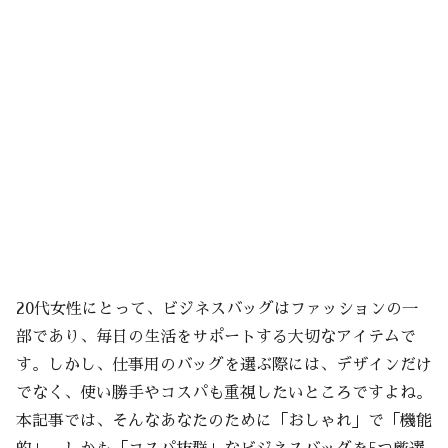
20代女性にとって、ビジネスバッグはファッションの一
部であり、毎日の生活をサポートする大切なアイテムで
す。しかし、仕事用のバッグを選ぶ際には、デザインだけ
でなく、使い勝手やコスパも重視したいところですよね。
本記事では、そんなあなたのために「おしゃれ」で「機能